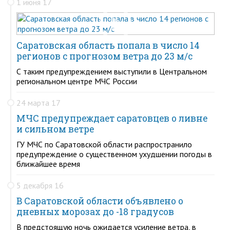
1 июня 17
Саратовская область попала в число 14
регионов с прогнозом ветра до 23 м/с
С таким предупреждением выступили в Центральном
региональном центре МЧС России
24 марта 17
МЧС предупреждает саратовцев о ливне
и сильном ветре
ГУ МЧС по Саратовской области распространило
предупреждение о существенном ухудшении погоды в
ближайшее время
5 декабря 16
В Саратовской области объявлено о
дневных морозах до -18 градусов
В предстоящую ночь ожидается усиление ветра, в