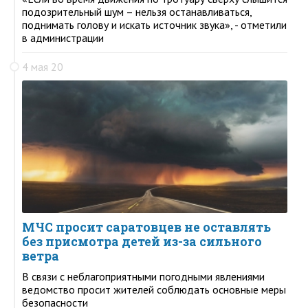
подозрительный шум – нельзя останавливаться,
поднимать голову и искать источник звука», - отметили
в администрации
4 мая 20
МЧС просит саратовцев не оставлять
без присмотра детей из-за сильного
ветра
В связи с неблагоприятными погодными явлениями
ведомство просит жителей соблюдать основные меры
безопасности