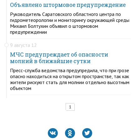
Объявлено штормовое предупреждение
Руководитель Саратовского областного центра по
гидрометеорологии и мониторингу окружающей среды
Михаил Болтухин объявил о штормовом
предупреждении
9 августа 12
МЧС предупреждает об опасности
молний в ближайшие сутки
Пресс-служба ведомства предупредила, что при грозе
опасно находиться на открытом пространстве, так как
жители рискуют стать для молнии отдельно высотным
объектом
1