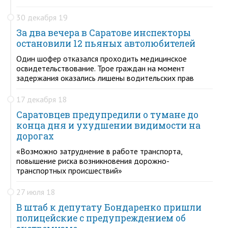
30 декабря 19
За два вечера в Саратове инспекторы
остановили 12 пьяных автолюбителей
Один шофер отказался проходить медицинское
освидетельствование. Трое граждан на момент
задержания оказались лишены водительских прав
17 декабря 18
Саратовцев предупредили о тумане до
конца дня и ухудшении видимости на
дорогах
«Возможно затруднение в работе транспорта,
повышение риска возникновения дорожно-
транспортных происшествий»
27 июля 18
В штаб к депутату Бондаренко пришли
полицейские с предупреждением об