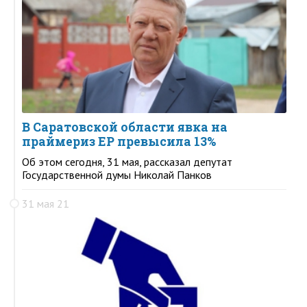
В Саратовской области явка на
праймериз ЕР превысила 13%
Об этом сегодня, 31 мая, рассказал депутат
Государственной думы Николай Панков
31 мая 21