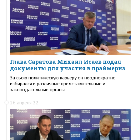
Глава Саратова Михаил Исаев подал
документы для участия в праймериз
За свою политическую карьеру он неоднократно
избирался в различные представительные и
законодательные органы
26 апреля 22