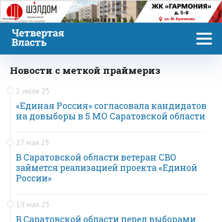
Реклама
Новости с меткой праймериз
2 июля 25
«Единая Россия» согласовала кандидатов
на довыборы в 5 МО Саратовской области
27 мая 25
В Саратовской области ветеран СВО
займется реализацией проекта «Единой
России»
19 мая 25
В Саратовской области перед выборами