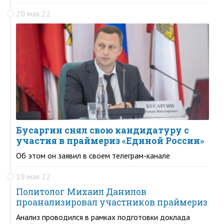
20 мая 22
Бусаргин снял свою кандидатуру с
участия в праймериз «Единой России»
Об этом он заявил в своем телеграм-канале
19 мая 22
Политолог Михаил Данилов
проанализировал участников праймериз
Анализ проводился в рамках подготовки доклада