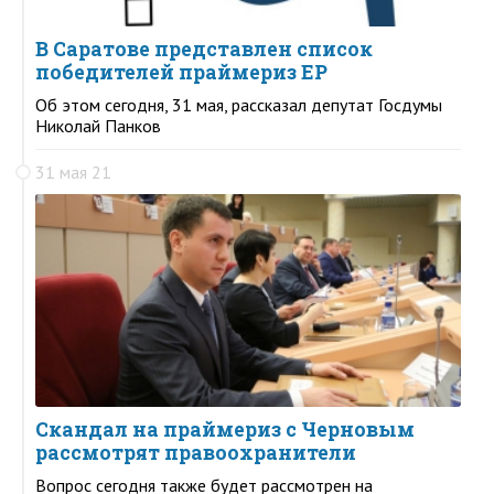
В Саратове представлен список
победителей праймериз ЕР
Об этом сегодня, 31 мая, рассказал депутат Госдумы
Николай Панков
31 мая 21
Скандал на праймериз с Черновым
рассмотрят правоохранители
Вопрос сегодня также будет рассмотрен на