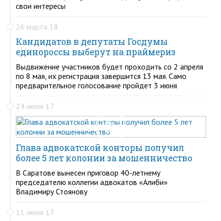
свои интересы
26 марта 18
Кандидатов в депутаты Госдумы
единороссы выберут на праймериз
Выдвижение участников будет проходить со 2 апреля
по 8 мая, их регистрация завершится 13 мая. Само
предварительное голосование пройдет 3 июня
24 июля 17
Глава адвокатской конторы получил
более 5 лет колонии за мошенничество
В Саратове вынесен приговор 40-летнему
председателю коллегии адвокатов «Алиби»
Владимиру Стоянову
11 июня 17