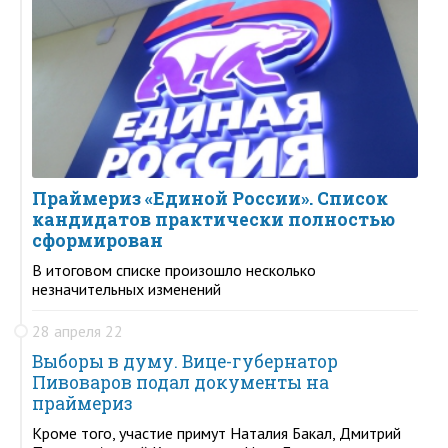
Праймериз «Единой России». Список
кандидатов практически полностью
сформирован
В итоговом списке произошло несколько
незначительных изменений
28 апреля 22
Выборы в думу. Вице-губернатор
Пивоваров подал документы на
праймериз
Кроме того, участие примут Наталия Бакал, Дмитрий