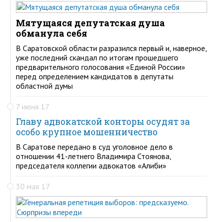
Мятущаяся депутатская душа
обманула себя
В Саратовской области разразился первый и, наверное,
уже последний скандал по итогам прошедшего
предварительного голосования «Единой России»
перед определением кандидатов в депутаты
областной думы
7 июня 17
Главу адвокатской конторы осудят за
особо крупное мошенничество
В Саратове передано в суд уголовное дело в
отношении 41-летнего Владимира Стоянова,
председателя коллегии адвокатов «Алиби»
30 мая 17