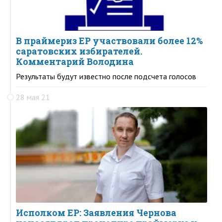
В праймериз ЕР участвовали более 12%
саратовских избирателей.
Комментарий Володина
Результаты будут известно после подсчета голосов
28 мая 21
Исполком ЕР: Заявления Чернова