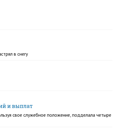
стрял в снегу
ий и выплат
пользуя свое служебное положение, подделала четыре