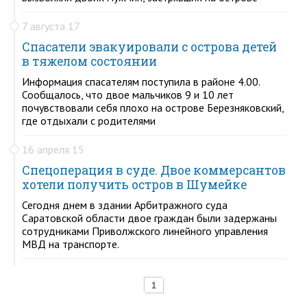
7 августа 17
Спасатели эвакуировали с острова детей
в тяжелом состоянии
Информация спасателям поступила в районе 4.00.
Сообщалось, что двое мальчиков 9 и 10 лет
почувствовали себя плохо на острове Березняковский,
где отдыхали с родителями
16 апреля 15
Спецоперация в суде. Двое коммерсантов
хотели получить остров в Шумейке
Сегодня днем в здании Арбитражного суда
Саратовской области двое граждан были задержаны
сотрудниками Приволжского линейного управления
МВД на транспорте.
1