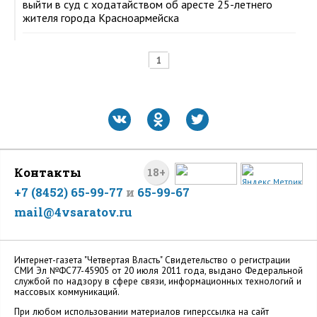
выйти в суд с ходатайством об аресте 25-летнего
жителя города Красноармейска
1
Контакты
18+
+7 (8452) 65-99-77
и
65-99-67
mail@4vsaratov.ru
Интернет-газета "Четвертая Власть" Cвидетельство о регистрации
СМИ Эл №ФС77-45905 от 20 июля 2011 года, выдано Федеральной
службой по надзору в сфере связи, информационных технологий и
массовых коммуникаций.
При любом использовании материалов гиперссылка на сайт