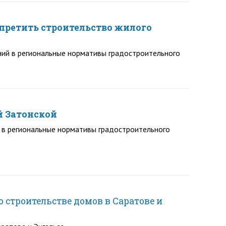
претить строительство жилого
ий в региональные нормативы градостроительного
й Затонской
 в региональные нормативы градостроительного
строительстве домов в Саратове и