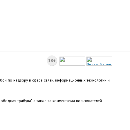
18+
жбой по надзору в сфере связи, информационных технологий и
ободная трибуна", а также за комментарии пользователей