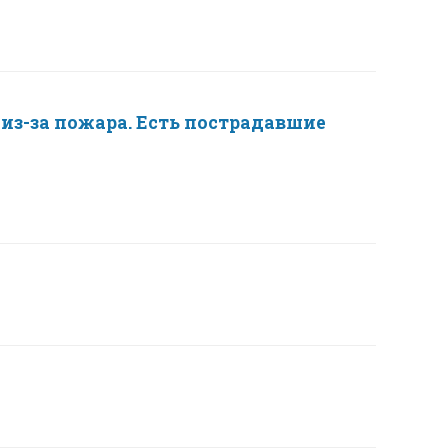
из-за пожара. Есть пострадавшие