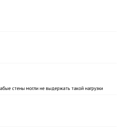
абые стены могли не выдержать такой нагрузки