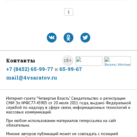
1
Контакты
18+
+7 (8452) 65-99-77
и
65-99-67
mail@4vsaratov.ru
Интернет-газета "Четвертая Власть" Cвидетельство о регистрации
СМИ Эл №ФС77-45905 от 20 июля 2011 года, выдано Федеральной
службой по надзору в сфере связи, информационных технологий и
массовых коммуникаций.
При любом использовании материалов гиперссылка на сайт
обязательна.
Мнение авторов публикаций может не совпадать с позицией