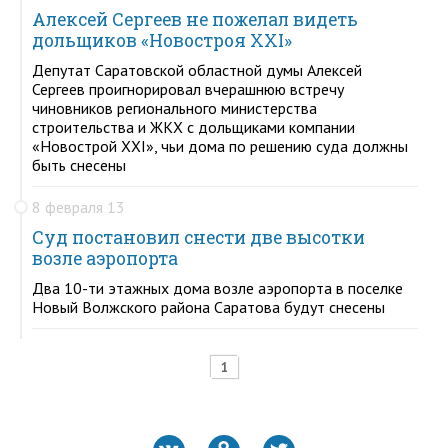
Алексей Сергеев не пожелал видеть
дольщиков «Новостроя XXI»
Депутат Саратовской областной думы Алексей
Сергеев проигнорировал вчерашнюю встречу
чиновников регионального министерства
строительства и ЖКХ с дольщиками компании
«Новострой XXI», чьи дома по решению суда должны
быть снесены
8 февраля 13
Суд постановил снести две высотки
возле аэропорта
Два 10-ти этажных дома возле аэропорта в поселке
Новый Волжского района Саратова будут снесены
1