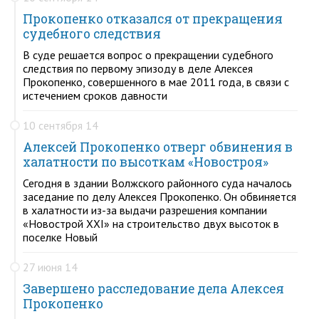
Прокопенко отказался от прекращения
судебного следствия
В суде решается вопрос о прекращении судебного
следствия по первому эпизоду в деле Алексея
Прокопенко, совершенного в мае 2011 года, в связи с
истечением сроков давности
10 сентября 14
Алексей Прокопенко отверг обвинения в
халатности по высоткам «Новостроя»
Сегодня в здании Волжского районного суда началось
заседание по делу Алексея Прокопенко. Он обвиняется
в халатности из-за выдачи разрешения компании
«Новострой ХХI» на строительство двух высоток в
поселке Новый
27 июня 14
Завершено расследование дела Алексея
Прокопенко