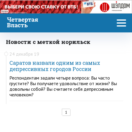
Реклама
Новости с меткой норильск
24 декабря 19
Саратов назвали одним из самых
депрессивных городов России
Респондентам задали четыре вопроса: Вы часто
грустите? Вы получаете удовольствие от жизни? Вы
довольны собой? Вы считаете себя депрессивным
человеком?
1