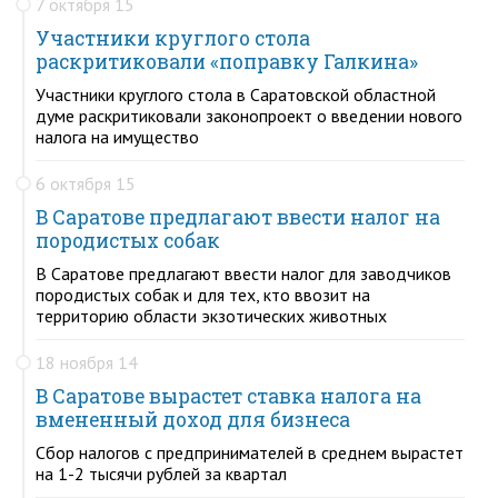
7 октября 15
Участники круглого стола
раскритиковали «поправку Галкина»
Участники круглого стола в Саратовской областной
думе раскритиковали законопроект о введении нового
налога на имущество
6 октября 15
В Саратове предлагают ввести налог на
породистых собак
В Саратове предлагают ввести налог для заводчиков
породистых собак и для тех, кто ввозит на
территорию области экзотических животных
18 ноября 14
В Саратове вырастет ставка налога на
вмененный доход для бизнеса
Сбор налогов с предпринимателей в среднем вырастет
на 1-2 тысячи рублей за квартал