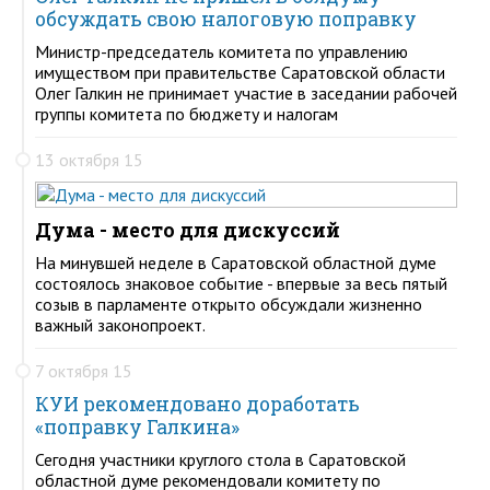
обсуждать свою налоговую поправку
Министр-председатель комитета по управлению
имуществом при правительстве Саратовской области
Олег Галкин не принимает участие в заседании рабочей
группы комитета по бюджету и налогам
13 октября 15
Дума - место для дискуссий
На минувшей неделе в Саратовской областной думе
состоялось знаковое событие - впервые за весь пятый
созыв в парламенте открыто обсуждали жизненно
важный законопроект.
7 октября 15
КУИ рекомендовано доработать
«поправку Галкина»
Сегодня участники круглого стола в Саратовской
областной думе рекомендовали комитету по