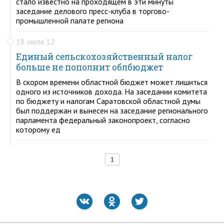
стало известно на проходящем в эти минуты
заседание делового пресс-клуба в торгово-
промышленной палате региона
18 июля 12
Единый сельскохозяйственный налог
больше не пополнит облбюджет
В скором времени областной бюджет может лишиться
одного из источников дохода. На заседании комитета
по бюджету и налогам Саратовской областной думы
был поддержан и вынесен на заседание регионального
парламента федеральный законопроект, согласно
которому ед
1