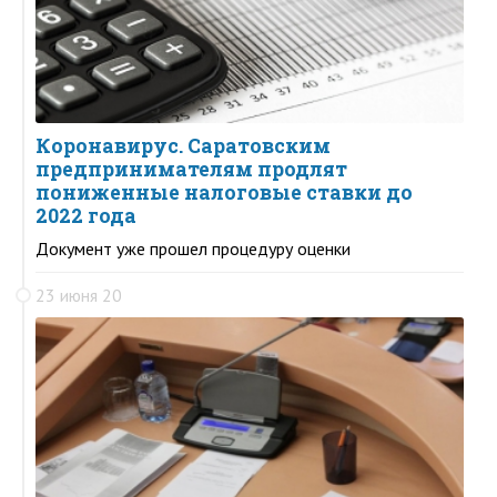
Коронавирус. Саратовским
предпринимателям продлят
пониженные налоговые ставки до
2022 года
Документ уже прошел процедуру оценки
23 июня 20