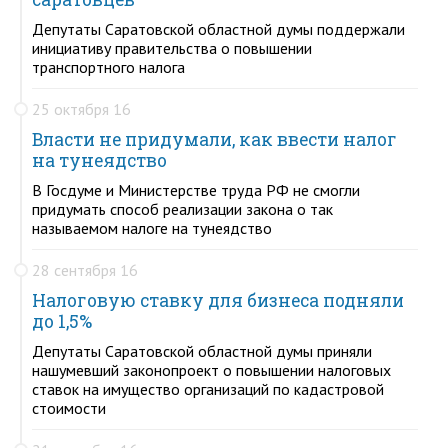
Депутаты Саратовской областной думы поддержали
инициативу правительства о повышении
транспортного налога
25 октября 16
Власти не придумали, как ввести налог
на тунеядство
В Госдуме и Министерстве труда РФ не смогли
придумать способ реализации закона о так
называемом налоге на тунеядство
28 сентября 16
Налоговую ставку для бизнеса подняли
до 1,5%
Депутаты Саратовской областной думы приняли
нашумевший законопроект о повышении налоговых
ставок на имущество организаций по кадастровой
стоимости