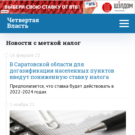
Реклама
Новости с меткой налог
16 февраля 22
В Саратовской области для
догазификации населенных пунктов
введут пониженную ставку налога
Предполагается, что ставка будет действовать в
2022-2024 годах
1 ноября 21