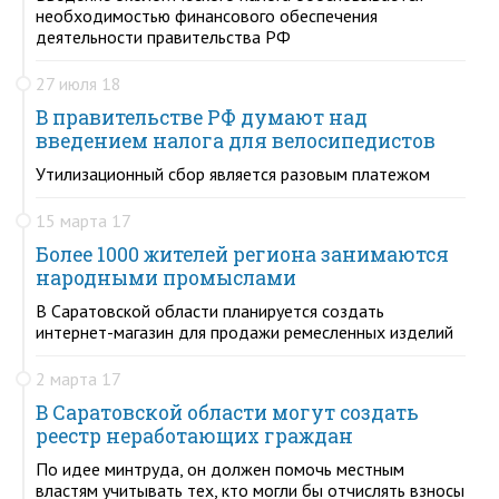
необходимостью финансового обеспечения
деятельности правительства РФ
27 июля 18
В правительстве РФ думают над
введением налога для велосипедистов
Утилизационный сбор является разовым платежом
15 марта 17
Более 1000 жителей региона занимаются
народными промыслами
В Саратовской области планируется создать
интернет-магазин для продажи ремесленных изделий
2 марта 17
В Саратовской области могут создать
реестр неработающих граждан
По идее минтруда, он должен помочь местным
властям учитывать тех, кто могли бы отчислять взносы