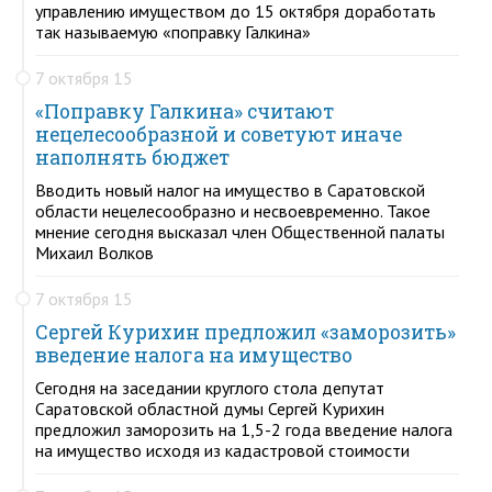
управлению имуществом до 15 октября доработать
так называемую «поправку Галкина»
7 октября 15
«Поправку Галкина» считают
нецелесообразной и советуют иначе
наполнять бюджет
Вводить новый налог на имущество в Саратовской
области нецелесообразно и несвоевременно. Такое
мнение сегодня высказал член Общественной палаты
Михаил Волков
7 октября 15
Сергей Курихин предложил «заморозить»
введение налога на имущество
Сегодня на заседании круглого стола депутат
Саратовской областной думы Сергей Курихин
предложил заморозить на 1,5-2 года введение налога
на имущество исходя из кадастровой стоимости