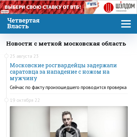
Реклама
Новости с меткой московская область
25 августа 23
Московские росгвардейцы задержали
саратовца за нападение с ножом на
мужчину
Сейчас по факту произошедшего проводится проверка
19 октября 22