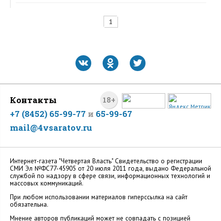
1
Контакты
18+
+7 (8452) 65-99-77
и
65-99-67
mail@4vsaratov.ru
Интернет-газета "Четвертая Власть" Cвидетельство о регистрации
СМИ Эл №ФС77-45905 от 20 июля 2011 года, выдано Федеральной
службой по надзору в сфере связи, информационных технологий и
массовых коммуникаций.
При любом использовании материалов гиперссылка на сайт
обязательна.
Мнение авторов публикаций может не совпадать с позицией