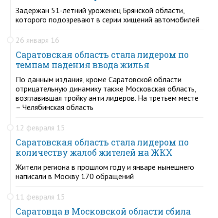
Задержан 51-летний уроженец Брянской области,
которого подозревают в серии хищений автомобилей
26 января 16
Саратовская область стала лидером по
темпам падения ввода жилья
По данным издания, кроме Саратовской области
отрицательную динамику также Московская область,
возглавившая тройку анти лидеров. На третьем месте
– Челябинская область
12 февраля 15
Саратовская область стала лидером по
количеству жалоб жителей на ЖКХ
Жители региона в прошлом году и январе нынешнего
написали в Москву 170 обращений
11 февраля 15
Саратовца в Московской области сбила