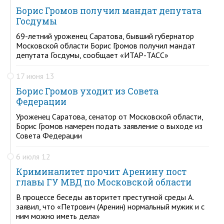
Борис Громов получил мандат депутата
Госдумы
69-летний уроженец Саратова, бывший губернатор
Московской области Борис Громов получил мандат
депутата Госдумы, сообщает «ИТАР-ТАСС»
17 июня 13
Борис Громов уходит из Совета
Федерации
Уроженец Саратова, сенатор от Московской области,
Борис Громов намерен подать заявление о выходе из
Совета Федерации
6 июля 12
Криминалитет прочит Аренину пост
главы ГУ МВД по Московской области
В процессе беседы авторитет преступной среды А.
заявил, что «Петрович (Аренин) нормальный мужик и с
ним можно иметь дела»