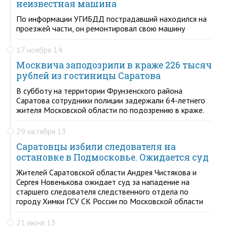
неизвестная машина
По информации УГИБДД пострадавший находился на
проезжей части, он ремонтировал свою машину
17 ноября 14
Москвича заподозрили в краже 226 тысяч
рублей из гостиницы Саратова
В субботу на территории Фрунзенского района
Саратова сотрудники полиции задержали 64-летнего
жителя Московской области по подозрению в краже.
29 октября 13
Саратовцы избили следователя на
остановке в Подмосковье. Ожидается суд
Жителей Саратовской области Андрея Чистякова и
Сергея Новенькова ожидает суд за нападение на
старшего следователя следственного отдела по
городу Химки ГСУ СК России по Московской области
21 июня 13