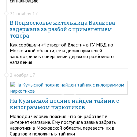
сигнализацию
21 ноября 17
В Подмосковье жительница Балакова
задержана за разбой с применением
топора
Как сообщили «Четвертой Власти» в ГУ МВД по
Московской области, ее и двоих приятелей
заподозрили в совершении дерзкого разбойного
нападения
2 ноября 17
На Кумысной поляне найден тайник с
килограммом наркотиков
Молодой человек пояснил, что он работает в
интернет-магазине. Ему поступила заявка забрать
наркотики в Московской области, перевести их в
Саратов и положить в тайники