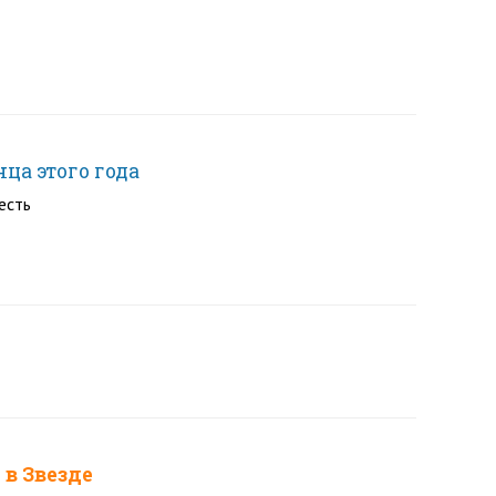
ца этого года
есть
в Звезде