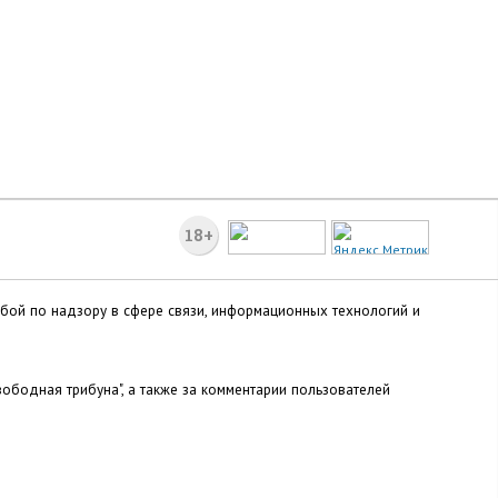
18+
жбой по надзору в сфере связи, информационных технологий и
ободная трибуна", а также за комментарии пользователей