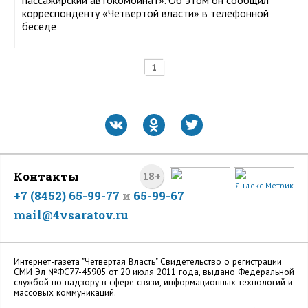
корреспонденту «Четвертой власти» в телефонной
беседе
1
Контакты
18+
+7 (8452) 65-99-77
и
65-99-67
mail@4vsaratov.ru
Интернет-газета "Четвертая Власть" Cвидетельство о регистрации
СМИ Эл №ФС77-45905 от 20 июля 2011 года, выдано Федеральной
службой по надзору в сфере связи, информационных технологий и
массовых коммуникаций.