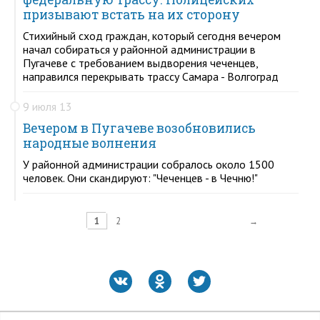
призывают встать на их сторону
Стихийный сход граждан, который сегодня вечером
начал собираться у районной администрации в
Пугачеве с требованием выдворения чеченцев,
направился перекрывать трассу Самара - Волгоград
9 июля 13
Вечером в Пугачеве возобновились
народные волнения
У районной администрации собралось около 1500
человек. Они скандируют: "Чеченцев - в Чечню!"
1
2
→