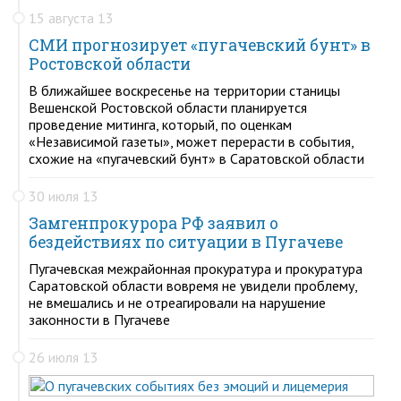
15 августа 13
СМИ прогнозирует «пугачевский бунт» в
Ростовской области
В ближайшее воскресенье на территории станицы
Вешенской Ростовской области планируется
проведение митинга, который, по оценкам
«Независимой газеты», может перерасти в события,
схожие на «пугачевский бунт» в Саратовской области
30 июля 13
Замгенпрокурора РФ заявил о
бездействиях по ситуации в Пугачеве
Пугачевская межрайонная прокуратура и прокуратура
Саратовской области вовремя не увидели проблему,
не вмешались и не отреагировали на нарушение
законности в Пугачеве
26 июля 13