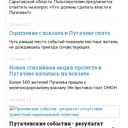
Саратовской области. Пользователям предлагается
ответить на вопрос «Что должны сделать власти в
Пугачеве?»
10 июля 13
Оцепление с вокзала в Пугачеве снято
Чуть раньше место событий покинули местные жители,
не дождавшись приезда сочувствующих
10 июля 13
Новая стихийная акция протеста в
Пугачеве началась на вокзале
Более 300 жителей Пугачева пришли к
железнодорожному вокзалу. Им противостоит ОМОН
10 июля 13
Пугачевские события - результат