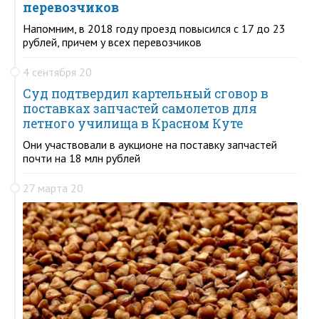
перевозчиков
Напомним, в 2018 году проезд повысился с 17 до 23
рублей, причем у всех перевозчиков
4 сентября 20
Суд подтвердил картельный сговор в
поставках запчастей самолетов для
летного училища в Красном Куте
Они участвовали в аукционе на поставку запчастей
почти на 18 млн рублей
27 марта 20