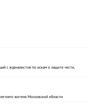
ий с журналистов по искам о защите чести,
-летнего жителя Московской области