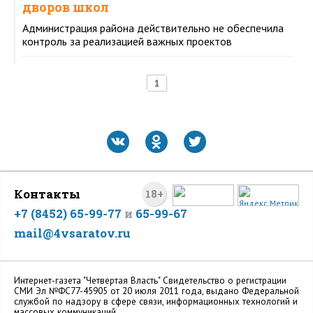
дворов школ
Администрация района действительно не обеспечила
контроль за реализацией важных проектов
1
Контакты
18+
+7 (8452) 65-99-77
и
65-99-67
mail@4vsaratov.ru
Интернет-газета "Четвертая Власть" Cвидетельство о регистрации
СМИ Эл №ФС77-45905 от 20 июля 2011 года, выдано Федеральной
службой по надзору в сфере связи, информационных технологий и
массовых коммуникаций.