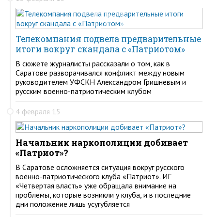
Телекомпания подвела предварительные
итоги вокруг скандала с «Патриотом»
В сюжете журналисты рассказали о том, как в
Саратове разворачивался конфликт между новым
руководителем УФСКН Александром Гришневым и
русским военно-патриотическим клубом
4 февраля 15
Начальник наркополиции добивает
«Патриот»?
В Саратове осложняется ситуация вокруг русского
военно-патриотического клуба «Патриот». ИГ
«Четвертая власть» уже обращала внимание на
проблемы, которые возникли у клуба, и в последние
дни положение лишь усугубляется