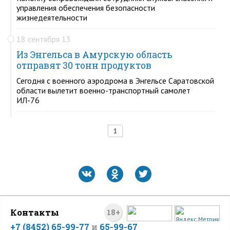
управления обеспечения безопасности
жизнедеятельности
18 сентября 13
Из Энгельса в Амурскую область
отправят 30 тонн продуктов
Сегодня с военного аэродрома в Энгельсе Саратовской
области вылетит военно-транспортный самолет
ИЛ-76
1
Контакты
18+
+7 (8452) 65-99-77
и
65-99-67