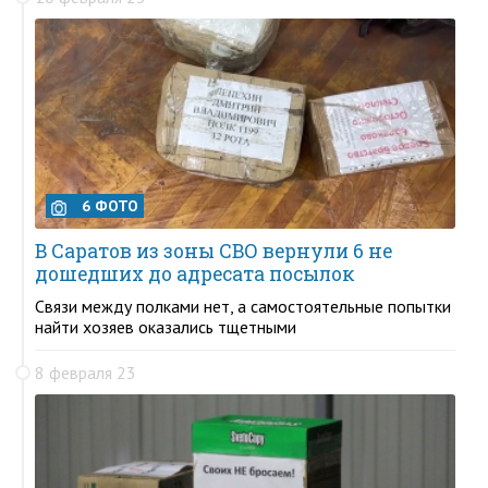
6 ФОТО
В Саратов из зоны СВО вернули 6 не
дошедших до адресата посылок
Связи между полками нет, а самостоятельные попытки
найти хозяев оказались тщетными
8 февраля 23