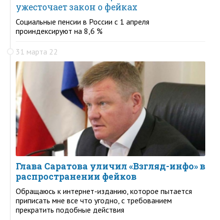
ужесточает закон о фейках
Социальные пенсии в России с 1 апреля
проиндексируют на 8,6 %
31 марта 22
Глава Саратова уличил «Взгляд-инфо» в
распространении фейков
Обращаюсь к интернет-изданию, которое пытается
приписать мне все что угодно, с требованием
прекратить подобные действия