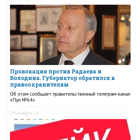
Провокация против Радаева и
Володина. Губернатор обратился к
правоохранителям
Об этом сообщает правительственный телеграм-канал
«Пул №64»
29 ноября 21