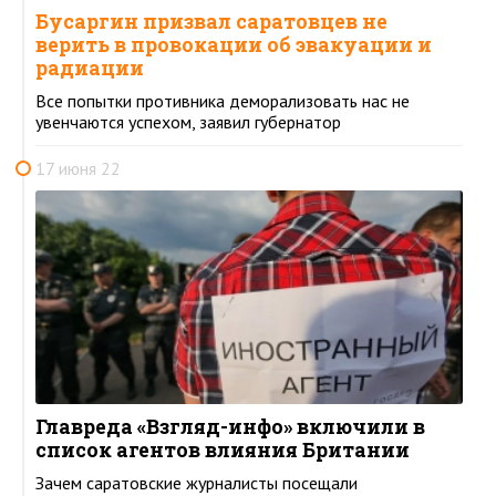
Бусаргин призвал саратовцев не
верить в провокации об эвакуации и
радиации
Все попытки противника деморализовать нас не
увенчаются успехом, заявил губернатор
17 июня 22
Главреда «Взгляд-инфо» включили в
список агентов влияния Британии
Зачем саратовские журналисты посещали