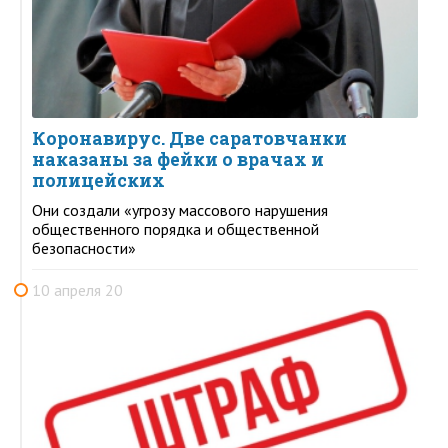
Коронавирус. Две саратовчанки
наказаны за фейки о врачах и
полицейских
Они создали «угрозу массового нарушения
общественного порядка и общественной
безопасности»
10 апреля 20