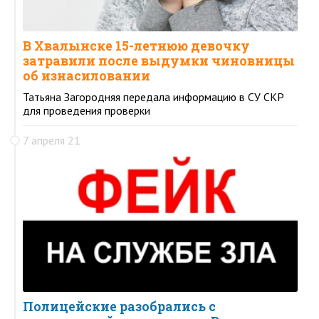
В Хвалынске 15-летнюю девочку
затравили после выдумки чиновницы
об изнасиловании
Татьяна Загородняя передала информацию в СУ СКР
для проведения проверки
7 апреля 21
Полицейские разобрались с