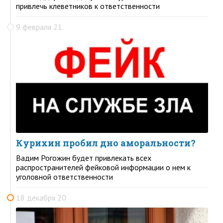
привлечь клеветников к ответственности
9 февраля 21
Курихин пробил дно аморальности?
Вадим Рогожин будет привлекать всех
распространителей фейковой информации о нем к
уголовной ответственности
18 декабря 20