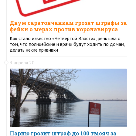
Двум саратовчанкам грозят штрафы за
фейки о мерах против коронавируса
Как стало известно «Четвертой Власти», речь шла о
том, что полицейские и врачи будут ходить по домам,
делать некие прививки
3 апреля 20
Парню грозит штраф до 100 тысяч за