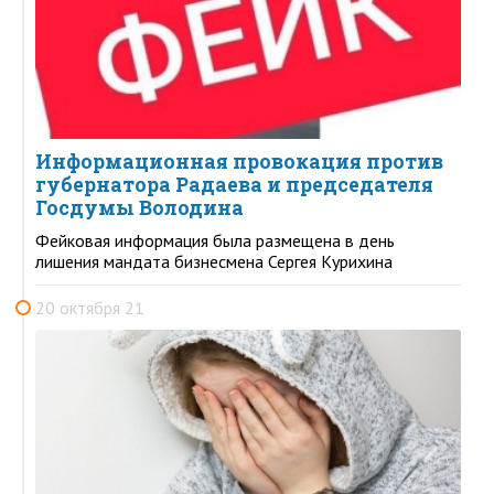
Информационная провокация против
губернатора Радаева и председателя
Госдумы Володина
Фейковая информация была размещена в день
лишения мандата бизнесмена Сергея Курихина
20 октября 21