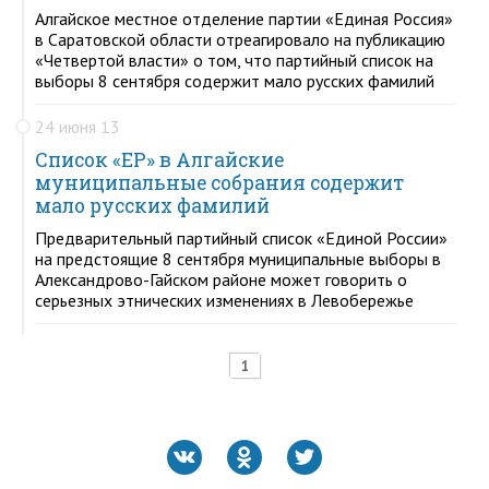
Алгайское местное отделение партии «Единая Россия»
в Саратовской области отреагировало на публикацию
«Четвертой власти» о том, что партийный список на
выборы 8 сентября содержит мало русских фамилий
24 июня 13
Список «ЕР» в Алгайские
муниципальные собрания содержит
мало русских фамилий
Предварительный партийный список «Единой России»
на предстоящие 8 сентября муниципальные выборы в
Александрово-Гайском районе может говорить о
серьезных этнических изменениях в Левобережье
1