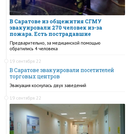
В Саратове из общежития СГМУ
эвакуировали 270 человек из-за
пожара. Есть пострадавшие
Предварительно, за медицинской помощью
обратились 4 человека
19 сентября 22
В Саратове эвакуировали посетителей
торговых центров
Эвакуация коснулась двух заведений
19 сентября 22