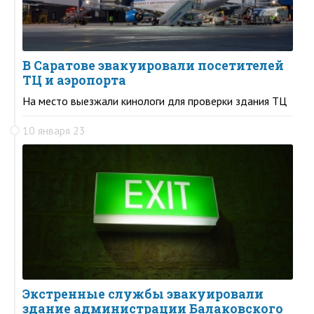
В Саратове эвакуировали посетителей
ТЦ и аэропорта
На место выезжали кинологи для проверки здания ТЦ
10 января 23
Экстренные службы эвакуировали
здание администрации Балаковского