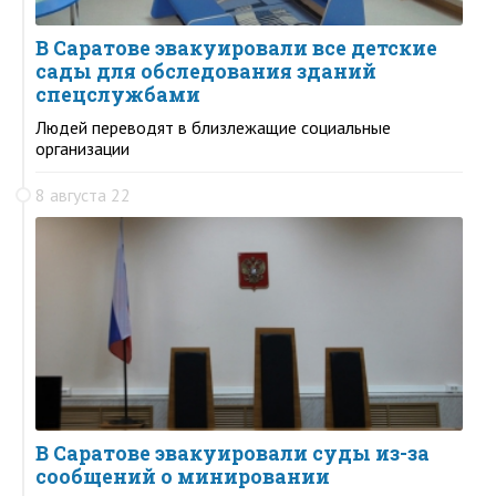
В Саратове эвакуировали все детские
сады для обследования зданий
спецслужбами
Людей переводят в близлежащие социальные
организации
8 августа 22
В Саратове эвакуировали суды из-за
сообщений о минировании