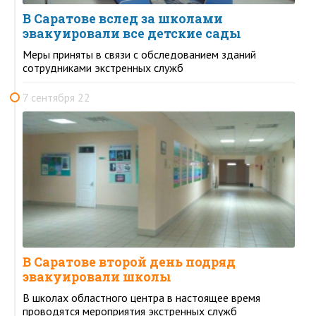
В Саратове вслед за школами
эвакуировали все детские сады
Меры приняты в связи с обследованием зданий
сотрудниками экстренных служб
7 сентября 22
В Саратове второй день подряд
эвакуировали школы
В школах областного центра в настоящее время
проводятся мероприятия экстренных служб