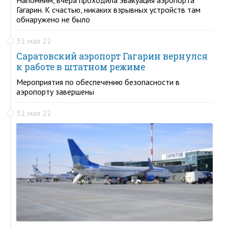
Гагарин. К счастью, никаких взрывных устройств там
обнаружено не было
31 мая 22
Саратовский аэропорт Гагарин вернулся
к работе в штатном режиме
Мероприятия по обеспечению безопасности в
аэропорту завершены
31 мая 22