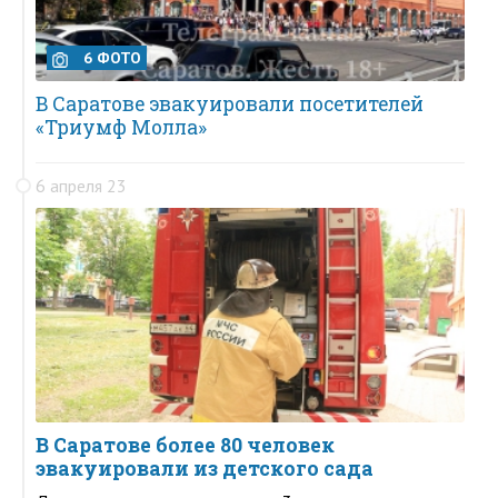
6 ФОТО
В Саратове эвакуировали посетителей
«Триумф Молла»
6 апреля 23
В Саратове более 80 человек
эвакуировали из детского сада