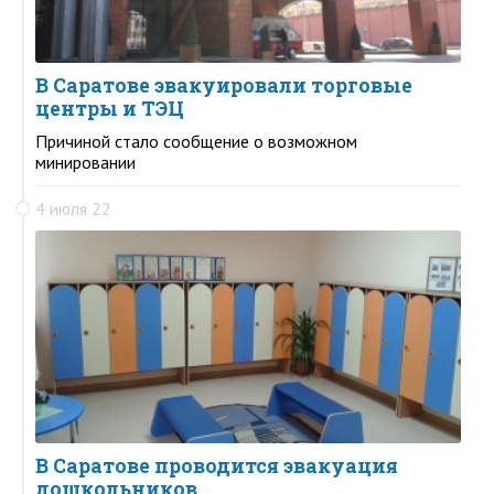
В Саратове эвакуировали торговые
центры и ТЭЦ
Причиной стало сообщение о возможном
минировании
4 июля 22
В Саратове проводится эвакуация
дошкольников