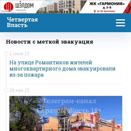
Реклама
Новости с меткой эвакуация
1 июля 25
На улице Романтиков жителей
многоквартирного дома эвакуировали
из-за пожара
28 мая 25