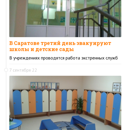
В Саратове третий день эвакуируют
школы и детские сады
В учреждениях проводятся работа экстренных служб
7 сентября 22