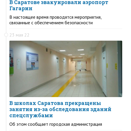
В Саратове эвакуировали аэропорт
Гагарин
В настоящее время проводятся мероприятия,
связанные с обеспечением безопасности
23 мая 22
В школах Саратова прекращены
занятия из-за обследования зданий
спецслужбами
Об этом сообщает городская администрация