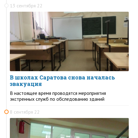
13 сентября 22
В школах Саратова снова началась
эвакуация
В настоящее время проводятся мероприятия
экстренных служб по обследованию зданий
8 сентября 22