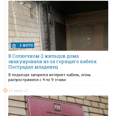
2 ФОТО
В Солнечном-2 жильцов дома
эвакуировали из-за горящего кабеля.
Пострадал младенец
В подъезде загорелся интернет-кабель, огонь
распространился с 4 по 9 этажи
15 июня 22