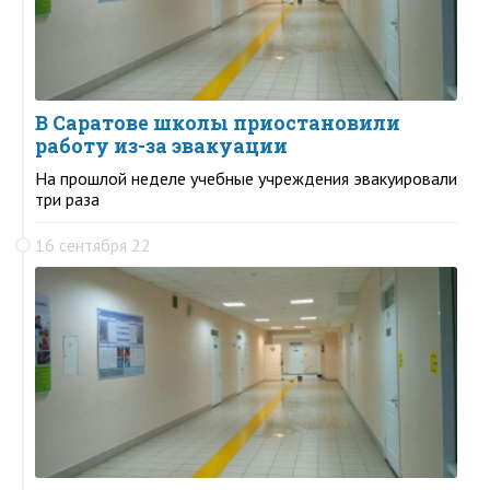
В Саратове школы приостановили
работу из-за эвакуации
На прошлой неделе учебные учреждения эвакуировали
три раза
16 сентября 22