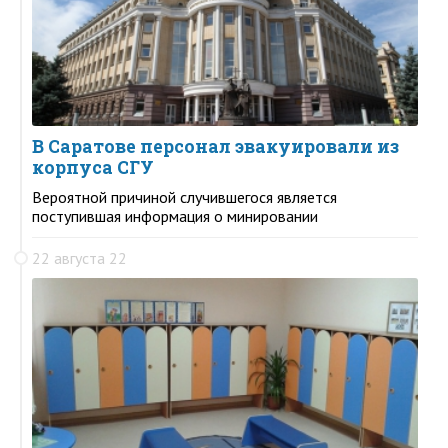
В Саратове персонал эвакуировали из
корпуса СГУ
Вероятной причиной случившегося является
поступившая информация о минировании
22 августа 22