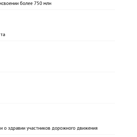
исвоении более 750 млн
рта
 и о здравии участников дорожного движения