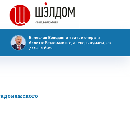
Вячеслав Володин о театре оперы и
балета:
Разломали все, а теперь думаем, как
дальше быть
 Радонежского