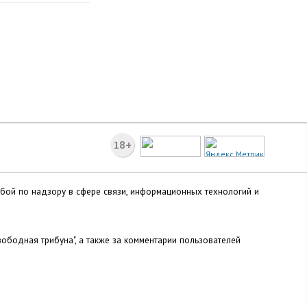
18+
жбой по надзору в сфере связи, информационных технологий и
ободная трибуна", а также за комментарии пользователей