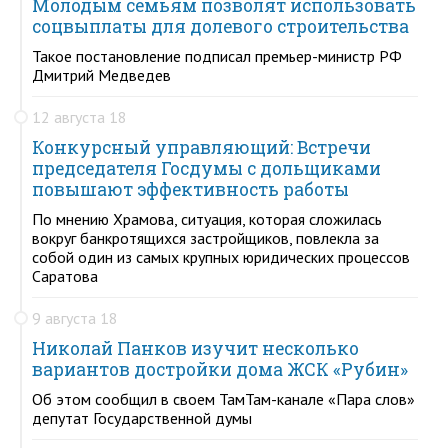
Молодым семьям позволят использовать
соцвыплаты для долевого строительства
Такое постановление подписал премьер-министр РФ
Дмитрий Медведев
12 августа 18
Конкурсный управляющий: Встречи
председателя Госдумы с дольщиками
повышают эффективность работы
По мнению Храмова, ситуация, которая сложилась
вокруг банкротящихся застройщиков, повлекла за
собой один из самых крупных юридических процессов
Саратова
9 августа 18
Николай Панков изучит несколько
вариантов достройки дома ЖСК «Рубин»
Об этом сообщил в своем ТамТам-канале «Пара слов»
депутат Государственной думы