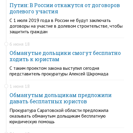
Путин: В России откажутся от договоров
долевого участия
С 1 июля 2019 года в России не будут заключать
договоры на участие в долевом строительстве, чтобы
защитить граждан
6 июня 18
Обманутые дольщики смогут бесплатно
ходить к юристам
С таким проектом закона выступил сегодня
представитель прокуратуры Алексей Шкромада
1 июня 18
Обманутым дольщикам предложили
давать бесплатных юристов
Прокуратура Саратовской области предложила
оказывать обманутым дольщикам бесплатную
юридическую помощь