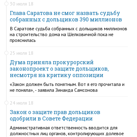
30 июля 18
Глава Саратова не смог назвать судьбу
собранных с дольщиков 390 миллионов
В Саратове судьба собранных с дольщиков миллионов
на строительство дома на Шелковичной пока не
прояснилась
25 июля 18
Дума приняла прокурорский
законопроект о защите дольщиков,
несмотря на критику оппозиции
«Закон должен быть понятным. Вот я его прочитала и
не поняла», - заявила Зинаида Самсонова
24 июля 18
Закон о защите прав дольщиков
одобрили в Совете Федерации
Административная ответственность вводится для
должностных лиц органов, контролирующих долевое