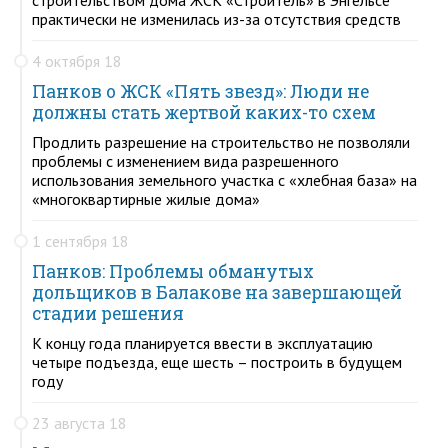
практически не изменилась из-за отсутствия средств
4 октября 18
Панков о ЖСК «Пять звезд»: Люди не
должны стать жертвой каких-то схем
Продлить разрешение на строительство не позволяли
проблемы с изменением вида разрешенного
использования земельного участка с «хлебная база» на
«многоквартирные жилые дома»
1 сентября 18
Панков: Проблемы обманутых
дольщиков в Балакове на завершающей
стадии решения
К концу года планируется ввести в эксплуатацию
четыре подъезда, еще шесть – построить в будущем
году
23 августа 18