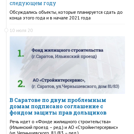
следующем году
Обсуждались объекты, которые планируется сдать до
конца этого года и в начале 2021 года
10 июля 20
В Саратове по двум проблемным
домам подписано соглашение с
фондом защиты прав дольщиков
Речь идет о «Фонде жилищного строительства»
(Ильинский проезд – ред.) и АО «Стройинтерсервис»
(ул. Чернышевского, 81/83 – ред.)