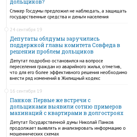
дольщиков?
Спикер Госдумы предложил не наблюдать, а защищать
государственные средства и деньги населения
24 сентября 19
Депутаты облдумы заручились
поддержкой главы комитета Совфеда в
решении проблем дольщиков
Депутат подробно остановился на вопросе
переселения граждан из аварийного жилья, отметив,
что для его более эффективного решения необходимо
внести ряд изменений в Жилищный кодекс
16 сентября 19
Панков: Первые же встречи с
дольщиками выявили сотню примеров
махинаций с квартирами в долгостроях
Депутат Государственной думы Николай Панков
продолжает выявлять и анализировать информацию о
мошеннических схемах