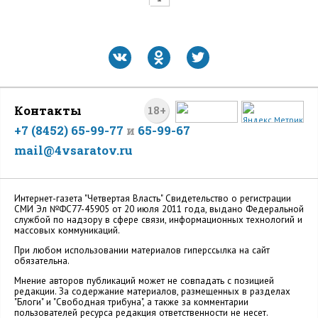
Контакты
18+
+7 (8452) 65-99-77
и
65-99-67
mail@4vsaratov.ru
Интернет-газета "Четвертая Власть" Cвидетельство о регистрации
СМИ Эл №ФС77-45905 от 20 июля 2011 года, выдано Федеральной
службой по надзору в сфере связи, информационных технологий и
массовых коммуникаций.
При любом использовании материалов гиперссылка на сайт
обязательна.
Мнение авторов публикаций может не совпадать с позицией
редакции. За содержание материалов, размещенных в разделах
"Блоги" и "Свободная трибуна", а также за комментарии
пользователей ресурса редакция ответственности не несет.