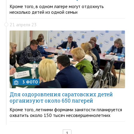
Кроме того, в одном лагере могут отдохнуть
несколько детей из одной семьи
21 апреля 23
3 ФОТО
Для оздоровления саратовских детей
организуют около 650 лагерей
Кроме того, летними формами занятости планируется
охватить около 150 тысяч несовершеннолетних
1