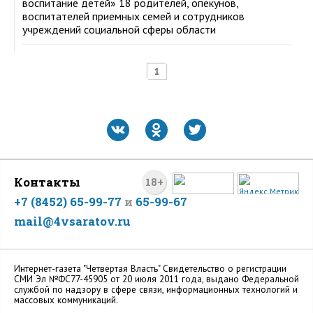
воспитание детей» 18 родителей, опекунов,
воспитателей приемных семей и сотрудников
учреждений социальной сферы области
1
Контакты
18+
+7 (8452) 65-99-77
и
65-99-67
mail@4vsaratov.ru
Интернет-газета "Четвертая Власть" Cвидетельство о регистрации
СМИ Эл №ФС77-45905 от 20 июля 2011 года, выдано Федеральной
службой по надзору в сфере связи, информационных технологий и
массовых коммуникаций.