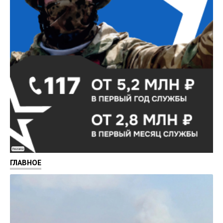
Реклама
ГЛАВНОЕ