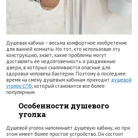
Душевая кабина – весьма комфортное изобретение
для ванной комнаты. Но тот, кто использовал эту
конструкцию, знает, какие проблемы могут
доставлять ее недолговечность и раздвижные
двери, в которых скапливаются опасные для
здоровья человека бактерии. Поэтому в последнее
время на смену душевым кабинам приходит
душевой
уголок СПб
, который становится все более
популярным.
Особенности душевого
уголка
Душевой уголок напоминает душевую кабину, но при
этом имеет более простое устройство. Он состоит