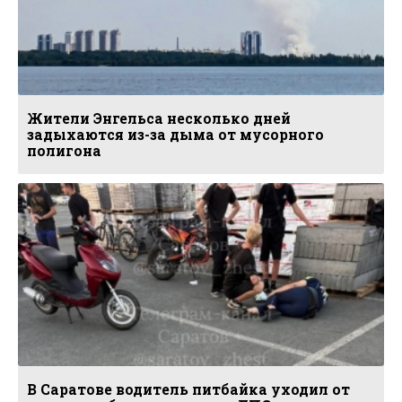
Жители Энгельса несколько дней
задыхаются из-за дыма от мусорного
полигона
В Саратове водитель питбайка уходил от