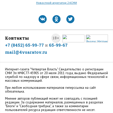
Новостной агрегатор 24СМИ
Контакты
18+
+7 (8452) 65-99-77
и
65-99-67
mail@4vsaratov.ru
Интернет-газета "Четвертая Власть" Cвидетельство о регистрации
СМИ Эл №ФС77-45905 от 20 июля 2011 года, выдано Федеральной
службой по надзору в сфере связи, информационных технологий и
массовых коммуникаций.
При любом использовании материалов гиперссылка на сайт
обязательна.
Мнение авторов публикаций может не совпадать с позицией
редакции. За содержание материалов, размещенных в разделах
"Блоги" и "Свободная трибуна", а также за комментарии
пользователей ресурса редакция ответственности не несет.