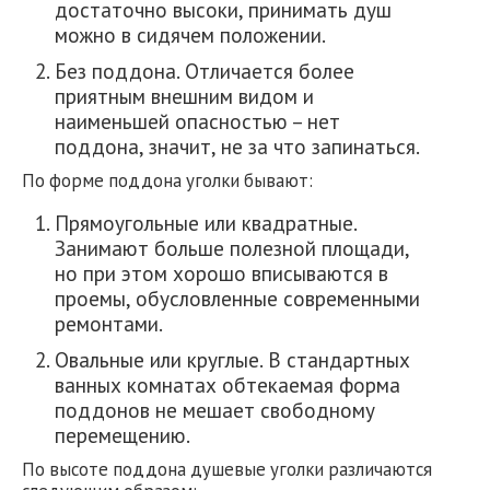
достаточно высоки, принимать душ
можно в сидячем положении.
Без поддона. Отличается более
приятным внешним видом и
наименьшей опасностью – нет
поддона, значит, не за что запинаться.
По форме поддона уголки бывают:
Прямоугольные или квадратные.
Занимают больше полезной площади,
но при этом хорошо вписываются в
проемы, обусловленные современными
ремонтами.
Овальные или круглые. В стандартных
ванных комнатах обтекаемая форма
поддонов не мешает свободному
перемещению.
По высоте поддона душевые уголки различаются