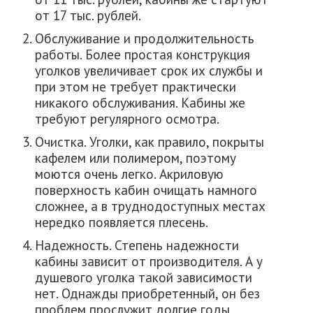
от 17 тыс. рублей.
Обслуживание и продолжительность
работы. Более простая конструкция
уголков увеличивает срок их службы и
при этом не требует практически
никакого обслуживания. Кабины же
требуют регулярного осмотра.
Очистка. Уголки, как правило, покрыты
кафелем или полимером, поэтому
моются очень легко. Акриловую
поверхность кабин очищать намного
сложнее, а в труднодоступных местах
нередко появляется плесень.
Надежность. Степень надежности
кабины зависит от производителя. А у
душевого уголка такой зависимости
нет. Однажды приобретенный, он без
проблем прослужит долгие годы.