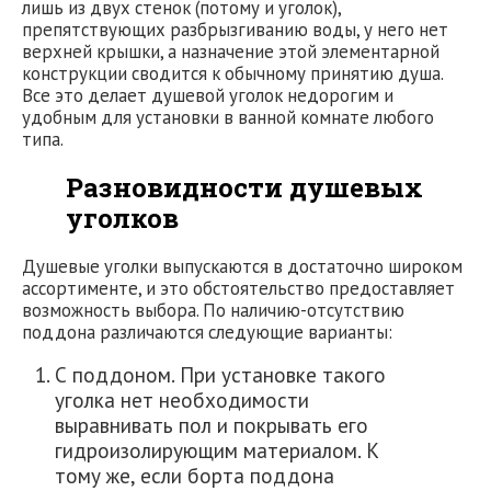
лишь из двух стенок (потому и уголок),
препятствующих разбрызгиванию воды, у него нет
верхней крышки, а назначение этой элементарной
конструкции сводится к обычному принятию душа.
Все это делает душевой уголок недорогим и
удобным для установки в ванной комнате любого
типа.
Разновидности душевых
уголков
Душевые уголки выпускаются в достаточно широком
ассортименте, и это обстоятельство предоставляет
возможность выбора. По наличию-отсутствию
поддона различаются следующие варианты:
С поддоном. При установке такого
уголка нет необходимости
выравнивать пол и покрывать его
гидроизолирующим материалом. К
тому же, если борта поддона