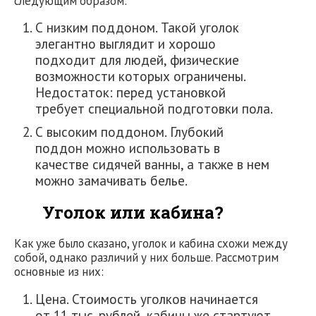
следующим образом:
С низким поддоном. Такой уголок
элегантно выглядит и хорошо
подходит для людей, физические
возможности которых ограничены.
Недостаток: перед установкой
требует специальной подготовки пола.
С высоким поддоном. Глубокий
поддон можно использовать в
качестве сидячей ванны, а также в нем
можно замачивать белье.
Уголок или кабина?
Как уже было сказано, уголок и кабина схожи между
собой, однако различий у них больше. Рассмотрим
основные из них:
Цена. Стоимость уголков начинается
от 11 тыс. рублей, кабины же стартуют