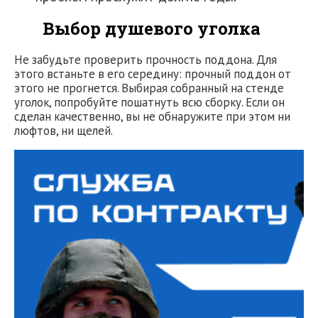
Выбор душевого уголка
Не забудьте проверить прочность поддона. Для
этого встаньте в его середину: прочный поддон от
этого не прогнется. Выбирая собранный на стенде
уголок, попробуйте пошатнуть всю сборку. Если он
сделан качественно, вы не обнаружите при этом ни
люфтов, ни щелей.