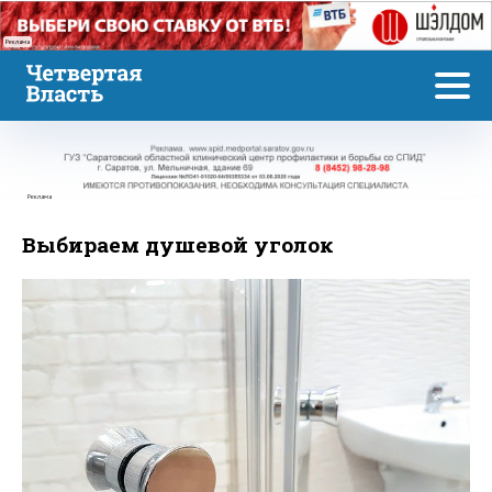
Реклама
Реклама
Выбираем душевой уголок