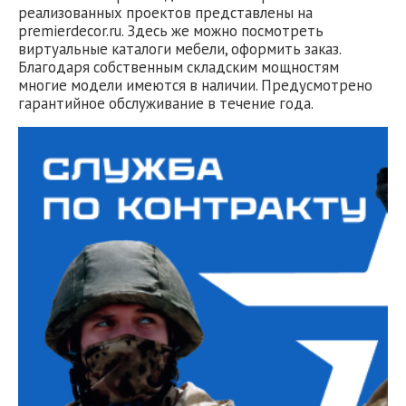
реализованных проектов представлены на
premierdecor.ru. Здесь же можно посмотреть
виртуальные каталоги мебели, оформить заказ.
Благодаря собственным складским мощностям
многие модели имеются в наличии. Предусмотрено
гарантийное обслуживание в течение года.