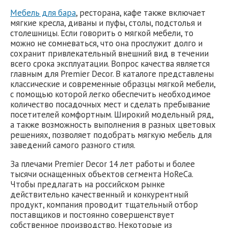
Мебель для бара
, ресторана, кафе также включает
мягкие кресла, диваны и пуфы, столы, подстолья и
столешницы. Если говорить о мягкой мебели, то
можно не сомневаться, что она прослужит долго и
сохранит привлекательный внешний вид в течении
всего срока эксплуатации. Вопрос качества является
главным для Premier Decor. В каталоге представлены
классические и современные образцы мягкой мебели,
с помощью которой легко обеспечить необходимое
количество посадочных мест и сделать пребывание
посетителей комфортным. Широкий модельный ряд,
а также возможность выполнения в разных цветовых
решениях, позволяет подобрать мягкую мебель для
заведений самого разного стиля.
За плечами Premier Decor 14 лет работы и более
тысячи оснащенных объектов сегмента HoReCa.
Чтобы предлагать на российском рынке
действительно качественный и конкурентный
продукт, компания проводит тщательный отбор
поставщиков и постоянно совершенствует
собственное производство. Некоторые из