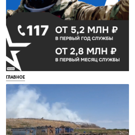
Реклама
ГЛАВНОЕ