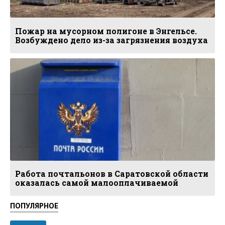
Пожар на мусорном полигоне в Энгельсе.
Возбуждено дело из-за загрязнения воздуха
Работа почтальонов в Саратовской области
оказалась самой малооплачиваемой
ПОПУЛЯРНОЕ