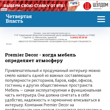
Реклама
Реклама
Premier Decor - когда мебель
определяет атмосферу
Привлекательный и продуманный интерьер можно
смело назвать одной из важных составляющих
популярности ресторанов, баров, кафе, офисов,
гостиниц и других общественных пространств.
Мебель — самая эксплуатируемая и функциональная
часть интерьера. Она должна сочетать в себе
удобство, надежность и гармонично вписываться в
интерьер. Компания Premier Decor на
профессиональном уровне занимается поставками и