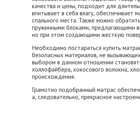
качества и цены, подходит для длитель
впитывает в себя влагу, обеспечивает
спального места. Также можно обратить
пружинными блоками, предлагающими в
но при этом создающими жесткую пове
Необходимо постараться купить матрас
безопасных материалов, не вызывающих
выбором в данном отношении становятс
холлофайбера, кокосового волокна, хло
происхождения.
Грамотно подобранный матрас обеспечи
а, следовательно, прекрасное настроен