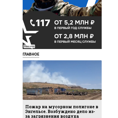
Реклама
ГЛАВНОЕ
Пожар на мусорном полигоне в
Энгельсе. Возбуждено дело из-
за загрязнения воздуха