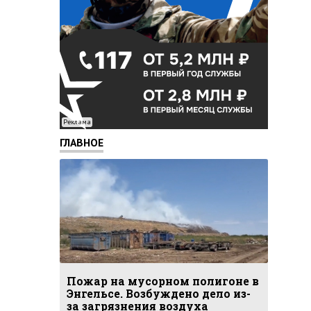
Реклама
ГЛАВНОЕ
Пожар на мусорном полигоне в
Энгельсе. Возбуждено дело из-
за загрязнения воздуха