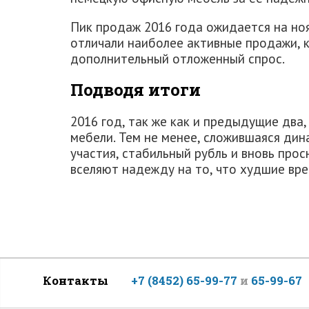
Пик продаж 2016 года ожидается на ноя
отличали наиболее активные продажи,
дополнительный отложенный спрос.
Подводя итоги
2016 год, так же как и предыдущие два
мебели. Тем не менее, сложившаяся ди
участия, стабильный рубль и вновь про
вселяют надежду на то, что худшие вре
Контакты
+7 (8452) 65-99-77
и
65-99-67