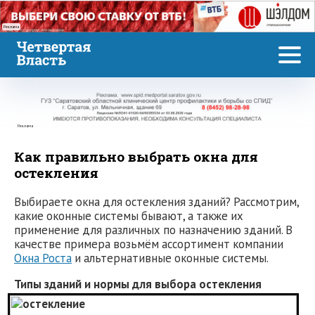
Реклама
Реклама
Как правильно выбрать окна для
остекления
Выбираете окна для остекления зданий? Рассмотрим,
какие оконные системы бывают, а также их
применение для различных по назначению зданий. В
качестве примера возьмём ассортимент компании
Окна Роста
и альтернативные оконные системы.
Типы зданий и нормы для выбора остекления