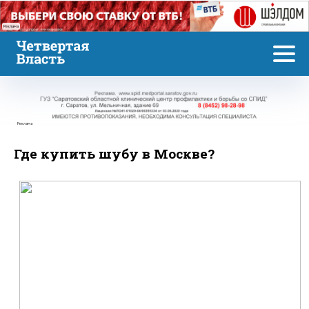
Реклама
Реклама
Где купить шубу в Москве?