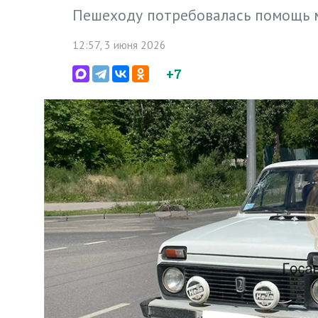
Пешеходу потребовалась помощь м
12:57, 3 июня 2026
+7