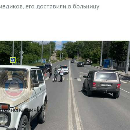
едиков, его доставили в больницу