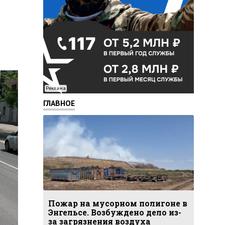
Реклама
ГЛАВНОЕ
Пожар на мусорном полигоне в
Энгельсе. Возбуждено дело из-
за загрязнения воздуха