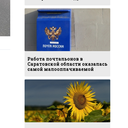
Работа почтальонов в
Саратовской области оказалась
самой малооплачиваемой