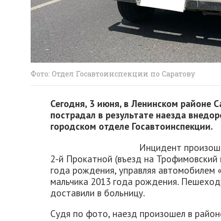
Фото: Отдел Госавтоинспекции по Саратову
Сегодня, 3 июня, в Ленинском районе
пострадал в результате наезда внедор
городском отделе Госавтоинспекции.
Инцидент произоше
2-й Прокатной (въезд на Трофимовский 
года рождения, управляя автомобилем «
мальчика 2013 года рождения. Пешеход
доставили в больницу.
Судя по фото, наезд произошел в райо