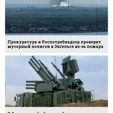
Прокуратура и Роспотребнадзор проверят
мусорный полигон в Энгельсе из-за пожара