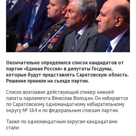
Окончательно определился список кандидатов от
партии «Единая Россия» в депутаты Госдумы,
которые будут представлять Саратовскую область.
Решение приняли на съезде партии.
Список возглавил действующий спикер нижней
палаты парламента Вячеслав Володин. Он избирается
по Саратовскому одномандатному избирательному
округу № 164 и по федеральным спискам партии.
Также по одномандатным округам кандидатами
стали: