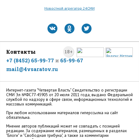
Новостной агрегатор 24СМИ
Контакты
18+
+7 (8452) 65-99-77
и
65-99-67
mail@4vsaratov.ru
Интернет-газета "Четвертая Власть" Cвидетельство о регистрации
СМИ Эл №ФС77-45905 от 20 июля 2011 года, выдано Федеральной
службой по надзору в сфере связи, информационных технологий и
массовых коммуникаций.
При любом использовании материалов гиперссылка на сайт
обязательна.
Мнение авторов публикаций может не совпадать с позицией
редакции. За содержание материалов, размещенных в разделах
"Блоги" и "Свободная трибуна", а также за комментарии