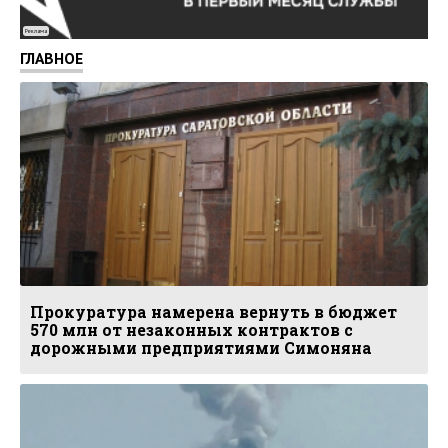
Реклама
ГЛАВНОЕ
Прокуратура намерена вернуть в бюджет
570 млн от незаконных контрактов с
дорожными предприятиями Симоняна