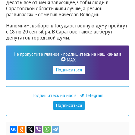
делать все от меня зависящее, чтобы люди в
Саратовской области жили лучше, а регион
развивался», - отметил Вячеслав Володин.
Напомним, выборы в Государственную думу пройдут
с 18 по 20 сентября. В Саратове также выберут
депутатов городской думы.
Не пропустите главное - подпишитесь на наш канал в
MAX
Подписаться
Подпишитесь на нас в
Telegram
Подписаться