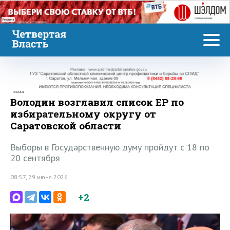
Реклама
Реклама
Володин возглавил список ЕР по
избирательному округу от
Саратовской области
Выборы в Государственную думу пройдут с 18 по
20 сентября
08:57, 29 июня 2026
+2