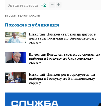
+2
Оцените новость
выборы
,
единая россия
Похожие публикации
Николай Панков стал кандидатом в
депутаты Госдумы по Балашовскому
округу
Вячеслав Володин зарегистрирован на
выборы в Госдуму по Саратовскому
округу
Николай Панков регистрируется на
выборы в Госдуму по Балашовскому
округу