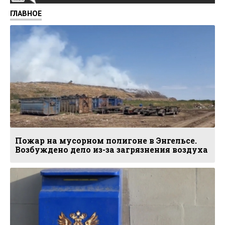
ГЛАВНОЕ
Пожар на мусорном полигоне в Энгельсе.
Возбуждено дело из-за загрязнения воздуха