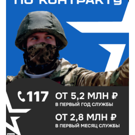
Реклама