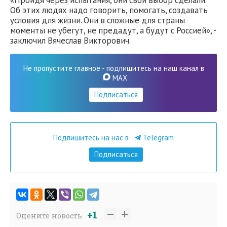
Об этих людях надо говорить, помогать, создавать
условия для жизни. Они в сложные для страны
моменты не убегут, не предадут, а будут с Россией», -
заключил Вячеслав Викторович.
Не пропустите главное - подпишитесь на наш канал в
MAX
Подписаться
Подпишитесь на нас в
Telegram
Подписаться
+1
Оцените новость