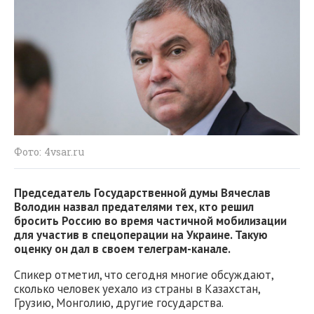
Фото: 4vsar.ru
Председатель Государственной думы Вячеслав
Володин назвал предателями тех, кто решил
бросить Россию во время частичной мобилизации
для участив в спецоперации на Украине. Такую
оценку он дал в своем телеграм-канале.
Спикер отметил, что сегодня многие обсуждают,
сколько человек уехало из страны в Казахстан,
Грузию, Монголию, другие государства.