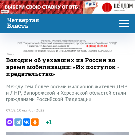
Реклама
Реклама
Володин об уехавших из России во
время мобилизации: «Их поступок -
предательство»
Между тем более восьми миллионов жителей ДНР
и ЛНР, Запорожской и Херсонской областей стали
гражданами Российской Федерации
09:18, 10 октября 2022
+1