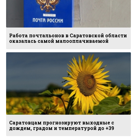
Работа почтальонов в Саратовской области
оказалась самой малооплачиваемой
Саратовцам прогнозируют выходные с
дождем, градом и температурой до +39