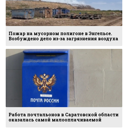
Пожар на мусорном полигоне в Энгельсе.
Возбуждено дело из-за загрязнения воздуха
Работа почтальонов в Саратовской области
оказалась самой малооплачиваемой