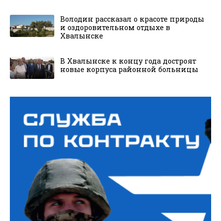
Володин рассказал о красоте природы
и оздоровительном отдыхе в
Хвалынске
В Хвалынске к концу года достроят
новые корпуса районной больницы