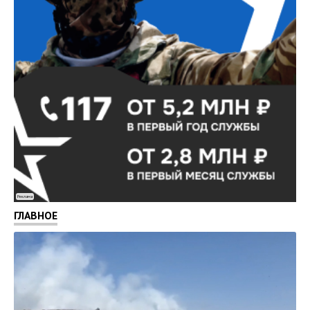
Реклама
ГЛАВНОЕ