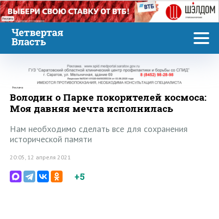
Реклама
Реклама
Володин о Парке покорителей космоса:
Моя давняя мечта исполнилась
Нам необходимо сделать все для сохранения
исторической памяти
20:05, 12 апреля 2021
+5