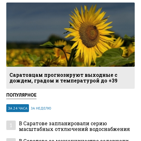
Саратовцам прогнозируют выходные с
дождем, градом и температурой до +39
ПОПУЛЯРНОЕ
ЗА 24 ЧАСА
ЗА НЕДЕЛЮ
В Саратове запланировали серию
1
масштабных отключений водоснабжения
В Саратове за мошенничество задержали