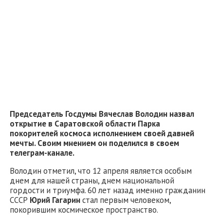
Председатель Госдумы Вячеслав Володин назвал
открытие в Саратовской области Парка
покорителей космоса исполнением своей давней
мечты. Своим мнением он поделился в своем
телеграм-канале.
Володин отметил, что 12 апреля является особым
днем для нашей страны, днем национальной
гордости и триумфа. 60 лет назад именно гражданин
СССР
Юрий Гагарин
стал первым человеком,
покорившим космическое пространство.