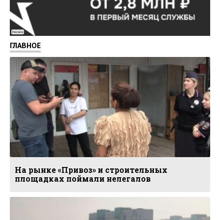
Реклама
ГЛАВНОЕ
На рынке «Привоз» и строительных
площадках поймали нелегалов