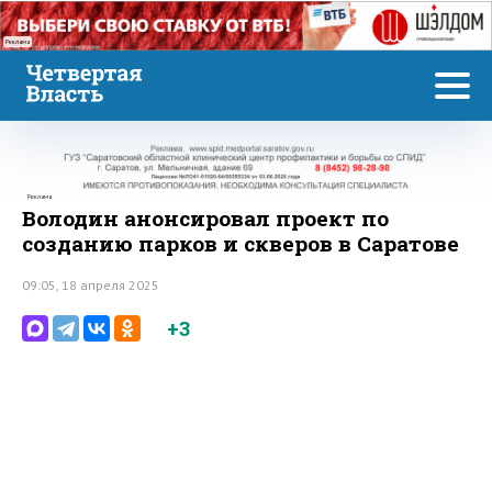
Реклама
Реклама
Володин анонсировал проект по
созданию парков и скверов в Саратове
09:05, 18 апреля 2025
+3