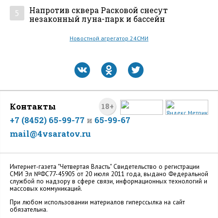
Напротив сквера Расковой снесут
5
незаконный луна-парк и бассейн
Новостной агрегатор 24СМИ
Контакты
18+
+7 (8452) 65-99-77
и
65-99-67
mail@4vsaratov.ru
Интернет-газета "Четвертая Власть" Cвидетельство о регистрации
СМИ Эл №ФС77-45905 от 20 июля 2011 года, выдано Федеральной
службой по надзору в сфере связи, информационных технологий и
массовых коммуникаций.
При любом использовании материалов гиперссылка на сайт
обязательна.