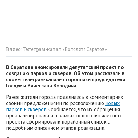
Видео: Телеграм-канал «Володин Саратов»
В Саратове анонсировали депутатский проект по
созданию парков и скверов. Об этом рассказали в
своем телеграм-канале сторонники председателя
Госдумы Вячеслава Володина.
Ранее жители города поделились в комментариях
своими предложениями по расположению
новых
парков и скверов
. Сообщается, что их обращения
проанализировали и в рамках нового пятилетнего
проекта сформировали порайонный список с
подробным описанием этапов реализации.