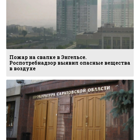
Пожар на свалке в Энгельсе.
Роспотребнадзор выявил опасные вещества
в воздухе