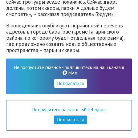
сейчас тротуары везде появились. Сейчас дворы
должны, потом скверы, парки. А дальше будем
смотреть», – рассказал председатель Госдумы.
В понедельник опубликуют порайонный перечень
адресов в городе Саратове (кроме Гагаринского
района, по которому будет отдельная программа),
где предложено создать новые общественные
пространства – парки и скверы.
Не пропустите главное - подпишитесь на наш канал в
MAX
Подписаться
Подпишитесь на нас в
Telegram
Подписаться