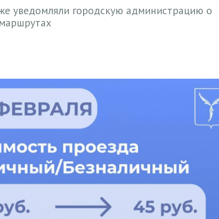
уже уведомляли городскую администрацию о
 маршрутах