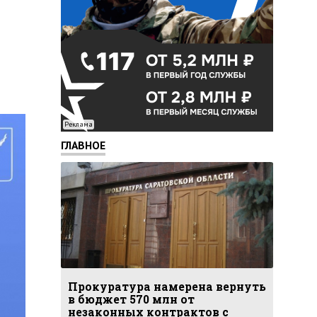
Реклама
ГЛАВНОЕ
Прокуратура намерена вернуть
в бюджет 570 млн от
незаконных контрактов с