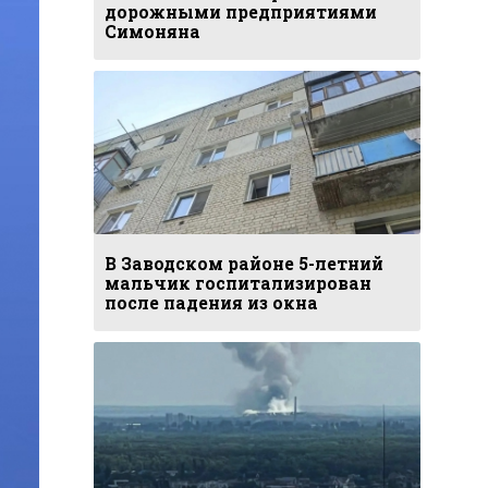
дорожными предприятиями
Симоняна
В Заводском районе 5-летний
мальчик госпитализирован
после падения из окна