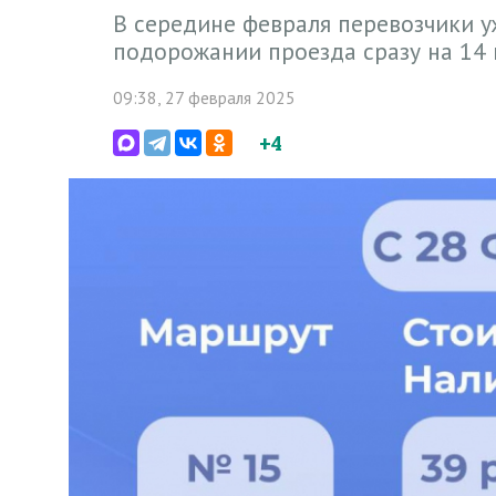
В середине февраля перевозчики 
подорожании проезда сразу на 14
09:38, 27 февраля 2025
+4