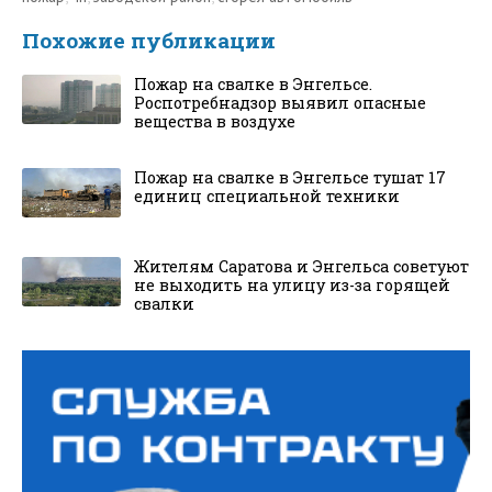
Похожие публикации
Пожар на свалке в Энгельсе.
Роспотребнадзор выявил опасные
вещества в воздухе
Пожар на свалке в Энгельсе тушат 17
единиц специальной техники
Жителям Саратова и Энгельса советуют
не выходить на улицу из-за горящей
свалки