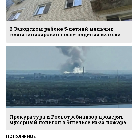
В Заводском районе 5-летний мальчик
госпитализирован после падения из окна
Прокуратура и Роспотребнадзор проверят
мусорный полигон в Энгельсе из-за пожара
ПОПУЛЯРНОЕ