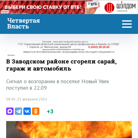
Реклама
Реклама
В Заводском районе сгорели сарай,
гараж и автомобиль
Сигнал о возгорании в поселке Новый Увек
поступил в 22.09
09:45, 25 февраля 2022
+3