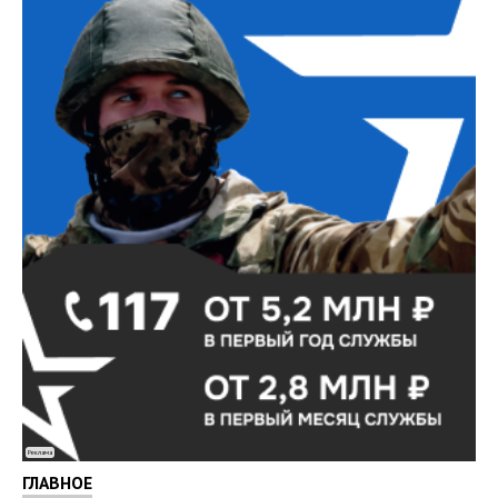
Реклама
ГЛАВНОЕ