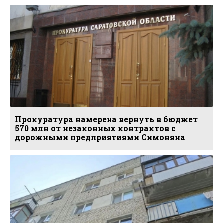
Прокуратура намерена вернуть в бюджет
570 млн от незаконных контрактов с
дорожными предприятиями Симоняна