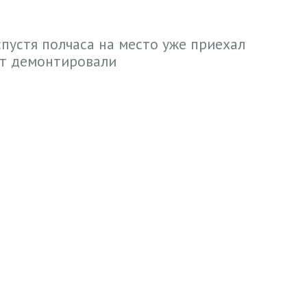
пустя полчаса на место уже приехал
кт демонтировали