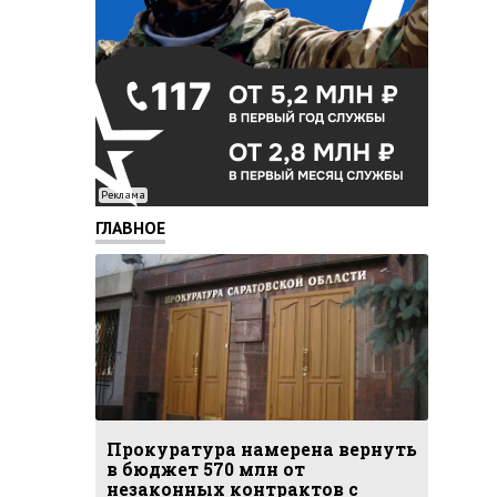
Реклама
ГЛАВНОЕ
Прокуратура намерена вернуть
в бюджет 570 млн от
незаконных контрактов с