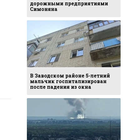
дорожными предприятиями
Симоняна
В Заводском районе 5-летний
мальчик госпитализирован
после падения из окна