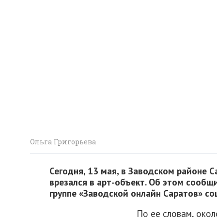
Ольга Григорьева
Сегодня, 13 мая, в Заводском районе 
врезался в арт-объект. Об этом сообщ
группе «Заводской онлайн Саратов» со
По ее словам, окол