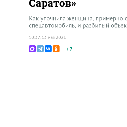
Саратов»
Как уточнила женщина, примерно с
спецавтомобиль, и разбитый объе
10:37, 13 мая 2021
+7