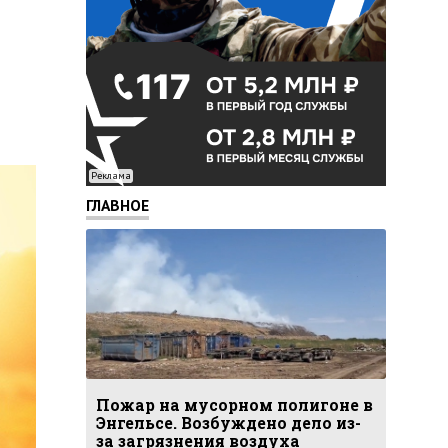
Реклама
ГЛАВНОЕ
Пожар на мусорном полигоне в
Энгельсе. Возбуждено дело из-
за загрязнения воздуха