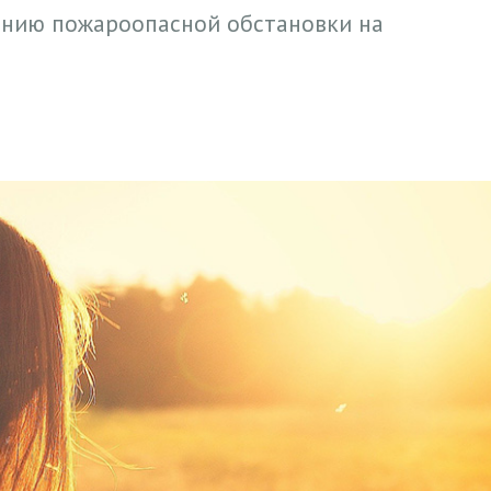
лению пожароопасной обстановки на