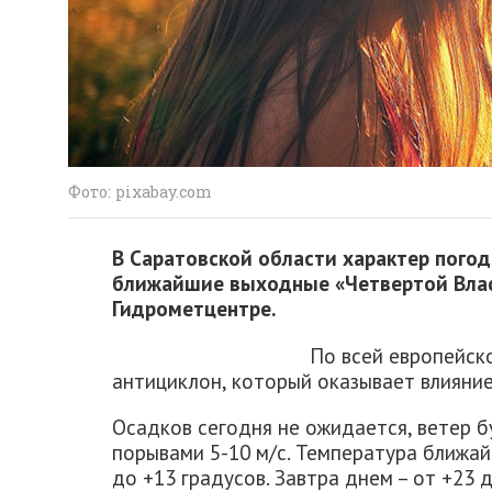
Фото: pixabay.com
В Саратовской области характер погод
ближайшие выходные «Четвертой Влас
Гидрометцентре.
По всей европейск
антициклон, который оказывает влияние
Осадков сегодня не ожидается, ветер б
порывами 5-10 м/с. Температура ближай
до +13 градусов. Завтра днем – от +23 д