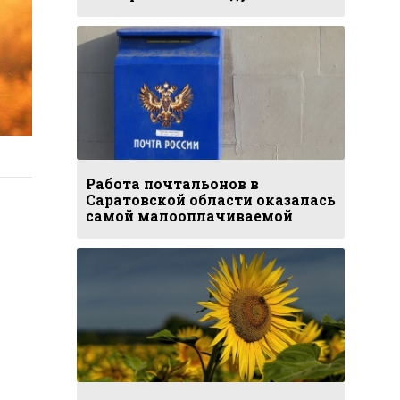
Работа почтальонов в
Саратовской области оказалась
самой малооплачиваемой