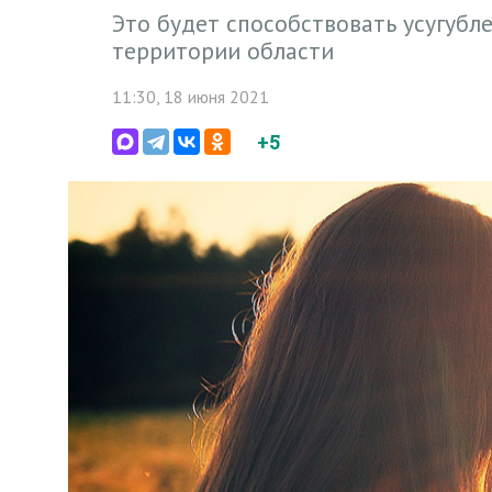
Это будет способствовать усугуб
территории области
11:30, 18 июня 2021
+5