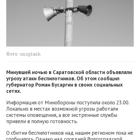
Фото: unsplash
Минувшей ночью в Саратовской области объявляли
угрозу атаки беспилотников. Об этом сообщил
губернатор Роман Бусаргин в своих социальных
сетях.
Информация от Минобороны поступила около 23.00.
Локально в местах возможной угрозы работали
системы оповещения, а все экстренные службы
привели в полную готовность.
О сбитии беспилотников над нашим регионом пока не
сообщалось. Однако над соседней Волгоградской