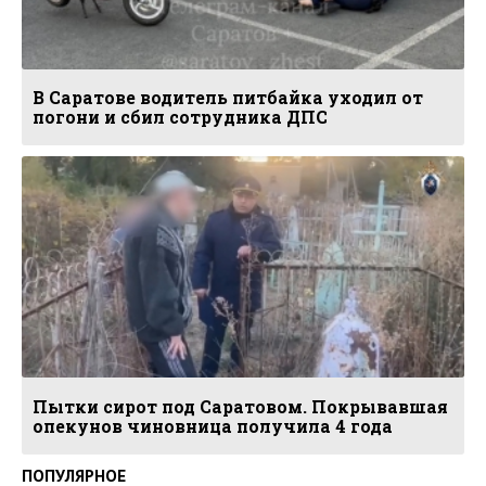
В Саратове водитель питбайка уходил от
погони и сбил сотрудника ДПС
Пытки сирот под Саратовом. Покрывавшая
опекунов чиновница получила 4 года
ПОПУЛЯРНОЕ