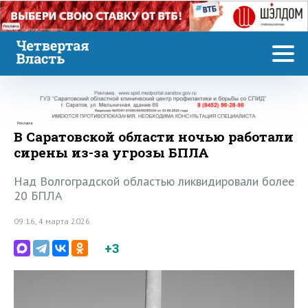
Реклама
Реклама
В Саратовской области ночью работали
сирены из-за угрозы БПЛА
Над Волгоградской областью ликвидировали более
20 БПЛА
09:16, 4 марта 2026
+3