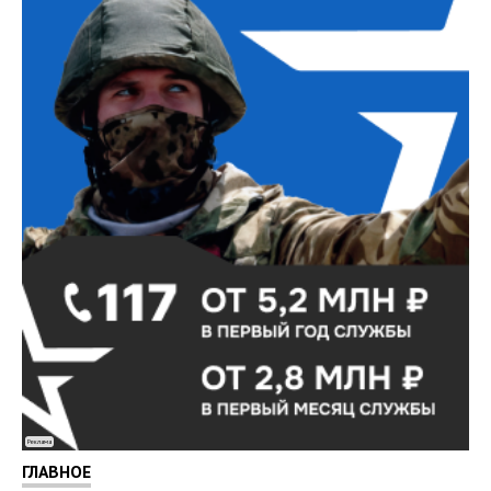
Реклама
ГЛАВНОЕ