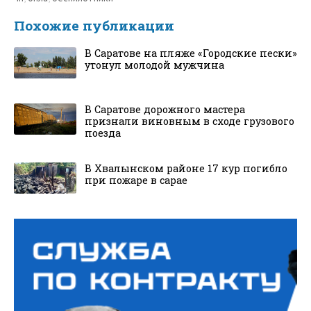
Похожие публикации
В Саратове на пляже «Городские пески»
утонул молодой мужчина
В Саратове дорожного мастера
признали виновным в сходе грузового
поезда
В Хвалынском районе 17 кур погибло
при пожаре в сарае