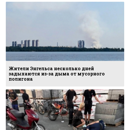
Жители Энгельса несколько дней
задыхаются из-за дыма от мусорного
полигона