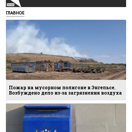
Реклама
ГЛАВНОЕ
Пожар на мусорном полигоне в Энгельсе.
Возбуждено дело из-за загрязнения воздуха