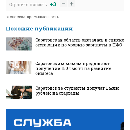
+3
Оцените новость
экономика
,
промышленность
Похожие публикации
Саратовская область оказалась в списке
отстающих по уровню зарплаты в ПФО
Саратовским мамам предлагают
получение 150 тысяч на развитие
бизнеса
Саратовские студенты получат 1 млн
рублей на стартапы