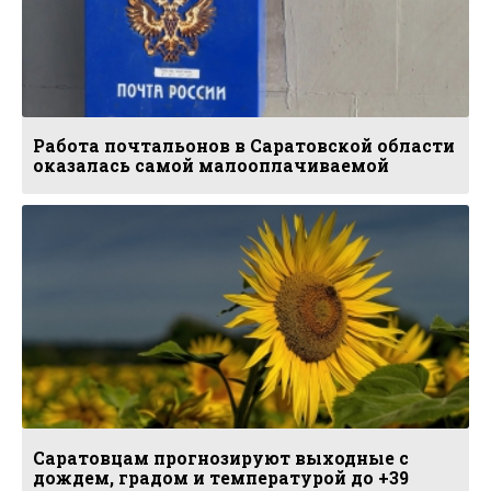
Работа почтальонов в Саратовской области
оказалась самой малооплачиваемой
Саратовцам прогнозируют выходные с
дождем, градом и температурой до +39