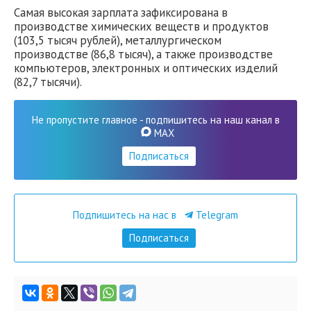
Самая высокая зарплата зафиксирована в
производстве химических веществ и продуктов
(103,5 тысяч рублей), металлургическом
производстве (86,8 тысяч), а также производстве
компьютеров, электронных и оптических изделий
(82,7 тысячи).
Не пропустите главное - подпишитесь на наш канал в
MAX
Подписаться
Подпишитесь на нас в
Telegram
Подписаться