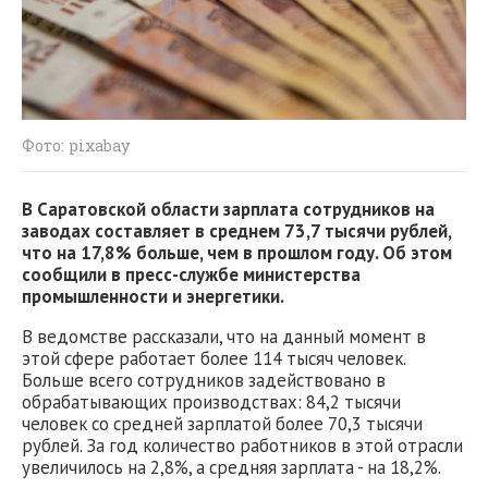
Фото: pixabay
В Саратовской области зарплата сотрудников на
заводах составляет в среднем 73,7 тысячи рублей,
что на 17,8% больше, чем в прошлом году. Об этом
сообщили в пресс-службе министерства
промышленности и энергетики.
В ведомстве рассказали, что на данный момент в
этой сфере работает более 114 тысяч человек.
Больше всего сотрудников задействовано в
обрабатывающих производствах: 84,2 тысячи
человек со средней зарплатой более 70,3 тысячи
рублей. За год количество работников в этой отрасли
увеличилось на 2,8%, а средняя зарплата - на 18,2%.