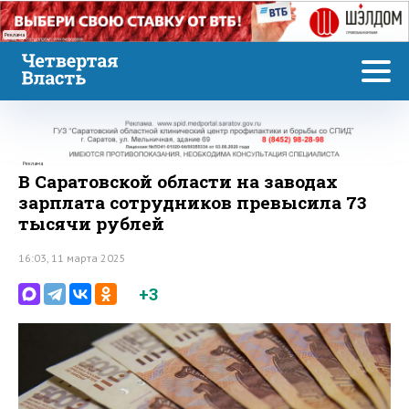
Реклама
Реклама
В Саратовской области на заводах
зарплата сотрудников превысила 73
тысячи рублей
16:03, 11 марта 2025
+3