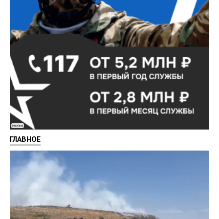
Реклама
ГЛАВНОЕ