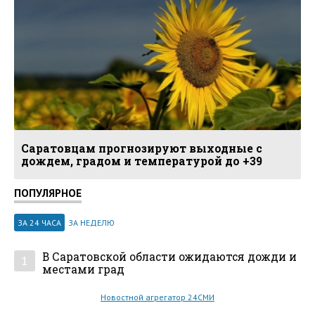
Саратовцам прогнозируют выходные с
дождем, градом и температурой до +39
ПОПУЛЯРНОЕ
ЗА 24 ЧАСА
ЗА НЕДЕЛЮ
В Саратовской области ожидаются дожди и
1
местами град
Новостной агрегатор 24СМИ