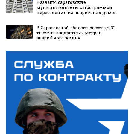
Названы саратовские
муниципалитеты с программой
переселения из аварийных домов
В Саратовской области расселят 32
тысячи квадратных метров
аварийного жилья