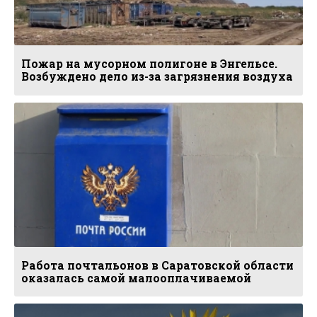
Пожар на мусорном полигоне в Энгельсе.
Возбуждено дело из-за загрязнения воздуха
Работа почтальонов в Саратовской области
оказалась самой малооплачиваемой