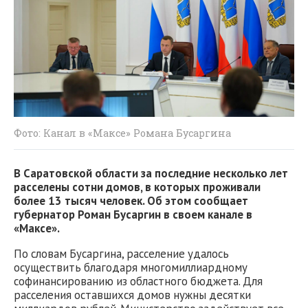
Фото: Канал в «Максе» Романа Бусаргина
В Саратовской области за последние несколько лет
расселены сотни домов, в которых проживали
более 13 тысяч человек. Об этом сообщает
губернатор Роман Бусаргин в своем канале в
«Максе».
По словам Бусаргина, расселение удалось
осуществить благодаря многомиллиардному
софинансированию из областного бюджета. Для
расселения оставшихся домов нужны десятки