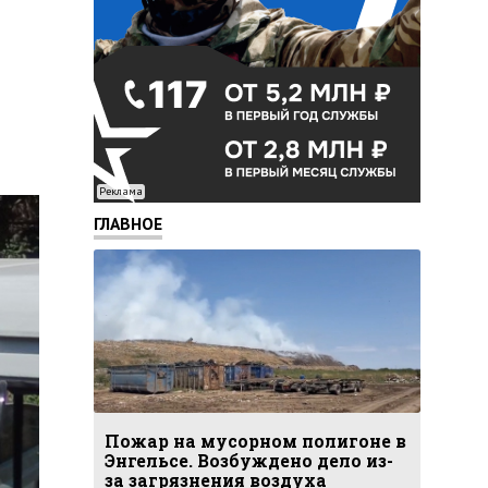
Реклама
ГЛАВНОЕ
Пожар на мусорном полигоне в
Энгельсе. Возбуждено дело из-
за загрязнения воздуха