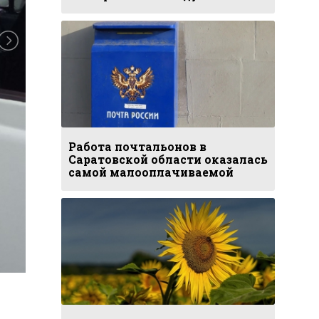
Работа почтальонов в
Саратовской области оказалась
самой малооплачиваемой