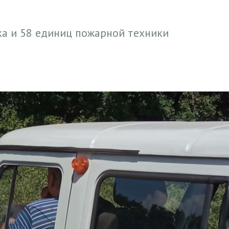
ка и 58 единиц пожарной техники