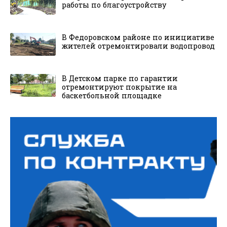
работы по благоустройству
В Федоровском районе по инициативе
жителей отремонтировали водопровод
В Детском парке по гарантии
отремонтируют покрытие на
баскетбольной площадке