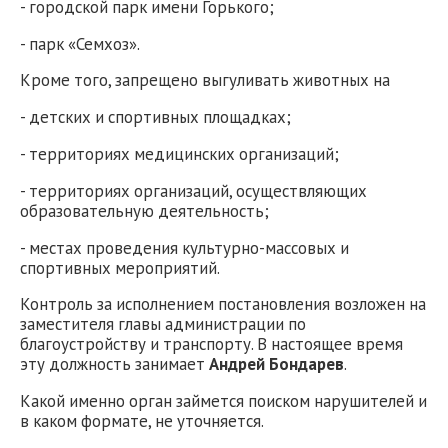
- городской парк имени Горького;
- парк «Семхоз».
Кроме того, запрещено выгуливать животных на
- детских и спортивных площадках;
- территориях медицинских организаций;
- территориях организаций, осуществляющих
образовательную деятельность;
- местах проведения культурно-массовых и
спортивных мероприятий.
Контроль за исполнением постановления возложен на
заместителя главы администрации по
благоустройству и транспорту. В настоящее время
эту должность занимает
Андрей Бондарев
.
Какой именно орган займется поиском нарушителей и
в каком формате, не уточняется.