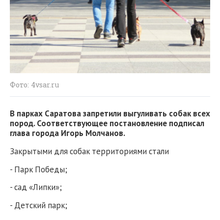
Фото: 4vsar.ru
В парках Саратова запретили выгуливать собак всех
пород. Соответствующее постановление подписал
глава города Игорь Молчанов.
Закрытыми для собак территориями стали
- Парк Победы;
- сад «Липки»;
- Детский парк;