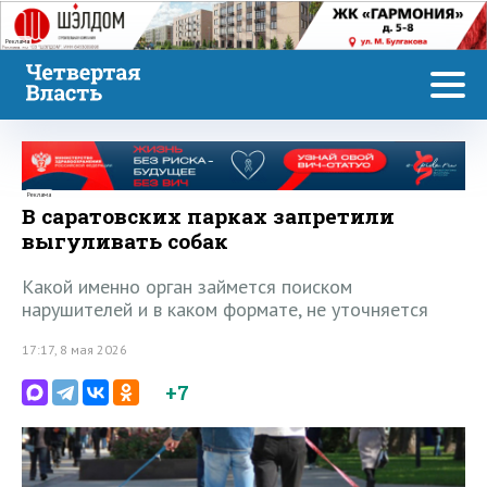
Реклама
Реклама
В саратовских парках запретили
выгуливать собак
Какой именно орган займется поиском
нарушителей и в каком формате, не уточняется
17:17, 8 мая 2026
+7