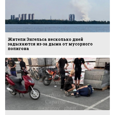
Жители Энгельса несколько дней
задыхаются из-за дыма от мусорного
полигона