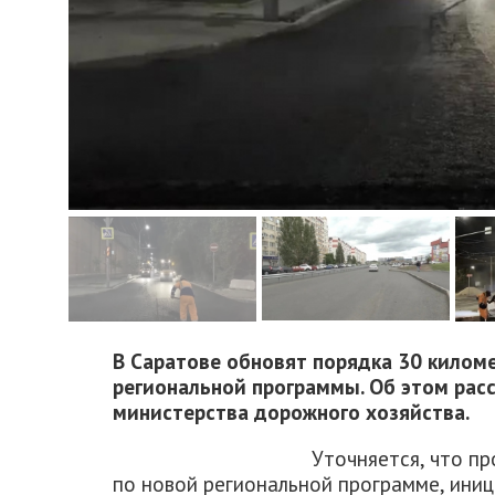
В Саратове обновят порядка 30 киломе
региональной программы. Об этом расс
министерства дорожного хозяйства.
Уточняется, что п
по новой региональной программе, ин