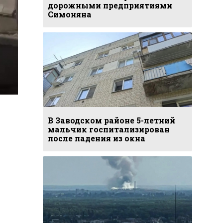
дорожными предприятиями
Симоняна
В Заводском районе 5-летний
мальчик госпитализирован
после падения из окна