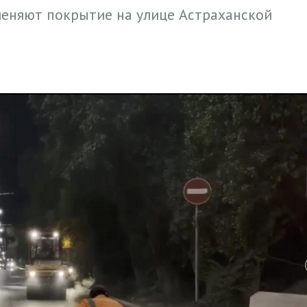
еняют покрытие на улице Астраханской